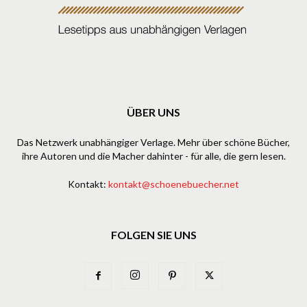
ÜBER UNS
Das Netzwerk unabhängiger Verlage. Mehr über schöne Bücher,
ihre Autoren und die Macher dahinter - für alle, die gern lesen.
Kontakt:
kontakt@schoenebuecher.net
FOLGEN SIE UNS