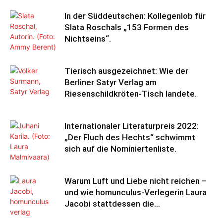
In der Süddeutschen: Kollegenlob für
Slata Roschals „153 Formen des
Nichtseins“.
Tierisch ausgezeichnet: Wie der
Berliner Satyr Verlag am
Riesenschildkröten-Tisch landete.
Internationaler Literaturpreis 2022:
„Der Fluch des Hechts“ schwimmt
sich auf die Nominiertenliste.
Warum Luft und Liebe nicht reichen –
und wie homunculus-Verlegerin Laura
Jacobi stattdessen die...