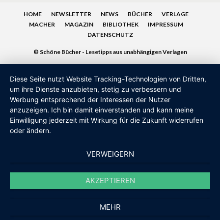
HOME
NEWSLETTER
NEWS
BÜCHER
VERLAGE
MACHER
MAGAZIN
BIBLIOTHEK
IMPRESSUM
DATENSCHUTZ
© Schöne Bücher - Lesetipps aus unabhängigen Verlagen
Diese Seite nutzt Website Tracking-Technologien von Dritten,
um ihre Dienste anzubieten, stetig zu verbessern und
Werbung entsprechend der Interessen der Nutzer
anzuzeigen. Ich bin damit einverstanden und kann meine
Einwilligung jederzeit mit Wirkung für die Zukunft widerrufen
oder ändern.
VERWEIGERN
AKZEPTIEREN
MEHR