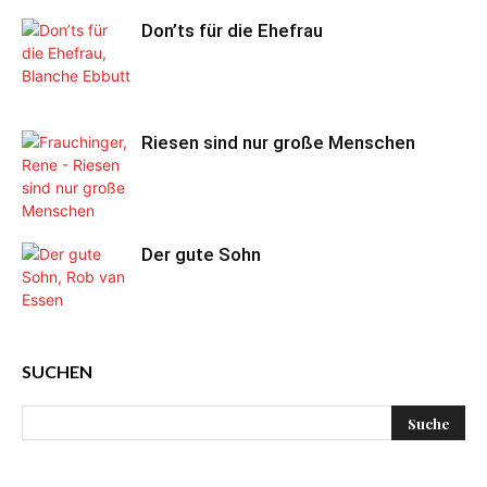
Don’ts für die Ehefrau
Riesen sind nur große Menschen
Der gute Sohn
SUCHEN