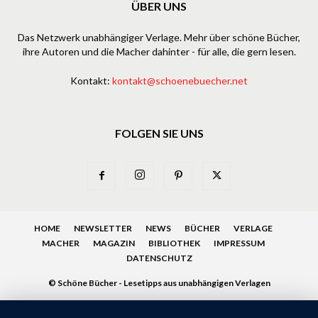
ÜBER UNS
Das Netzwerk unabhängiger Verlage. Mehr über schöne Bücher,
ihre Autoren und die Macher dahinter - für alle, die gern lesen.
Kontakt:
kontakt@schoenebuecher.net
FOLGEN SIE UNS
HOME
NEWSLETTER
NEWS
BÜCHER
VERLAGE
MACHER
MAGAZIN
BIBLIOTHEK
IMPRESSUM
DATENSCHUTZ
© Schöne Bücher - Lesetipps aus unabhängigen Verlagen