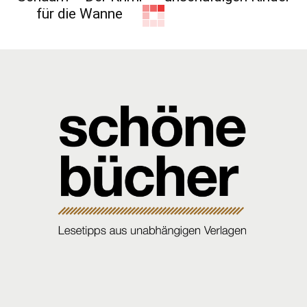
für die Wanne