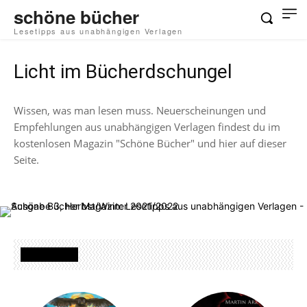
schöne bücher
Lesetipps aus unabhängigen Verlagen
Licht im Bücherdschungel
Wissen, was man lesen muss. Neuerscheinungen und
Empfehlungen aus unabhängigen Verlagen findest du im
kostenlosen Magazin "Schöne Bücher" und hier auf dieser
Seite.
DIE BÜCHER