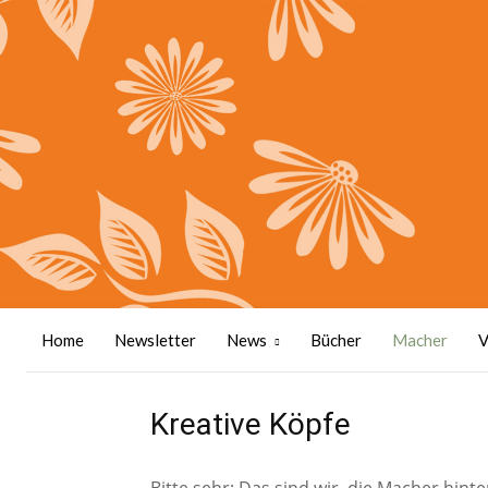
Home
Newsletter
News
Bücher
Macher
V
Kreative Köpfe