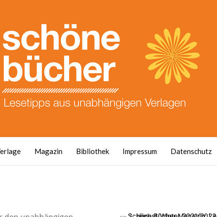
erlage
Magazin
Bibliothek
Impressum
Datenschutz