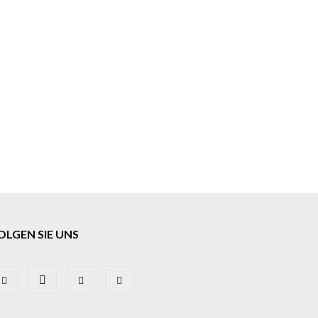
OLGEN SIE UNS