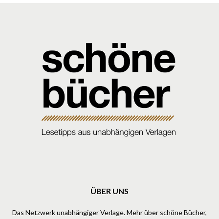
ÜBER UNS
Das Netzwerk unabhängiger Verlage. Mehr über schöne Bücher,