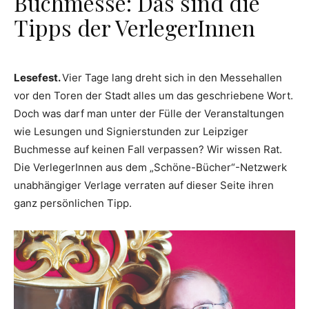
Buchmesse: Das sind die
Tipps der VerlegerInnen
Lesefest.
Vier Tage lang dreht sich in den Messehallen
vor den Toren der Stadt alles um das geschriebene Wort.
Doch was darf man unter der Fülle der Veranstaltungen
wie Lesungen und Signierstunden zur Leipziger
Buchmesse auf keinen Fall verpassen? Wir wissen Rat.
Die VerlegerInnen aus dem „Schöne-Bücher“-Netzwerk
unabhängiger Verlage verraten auf dieser Seite ihren
ganz persönlichen Tipp.