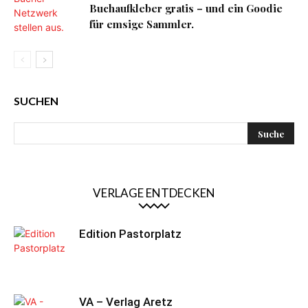
Buchaufkleber gratis – und ein Goodie
für emsige Sammler.
SUCHEN
VERLAGE ENTDECKEN
Edition Pastorplatz
VA – Verlag Aretz