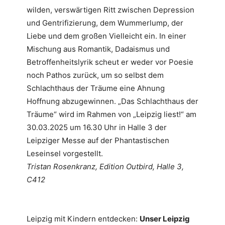
wilden, verswärtigen Ritt zwischen Depression
und Gentrifizierung, dem Wummerlump, der
Liebe und dem großen Vielleicht ein. In einer
Mischung aus Romantik, Dadaismus und
Betroffenheitslyrik scheut er weder vor Poesie
noch Pathos zurück, um so selbst dem
Schlachthaus der Träume eine Ahnung
Hoffnung abzugewinnen. „Das Schlachthaus der
Träume“ wird im Rahmen von „Leipzig liest!“ am
30.03.2025 um 16.30 Uhr in Halle 3 der
Leipziger Messe auf der Phantastischen
Leseinsel vorgestellt.
Tristan Rosenkranz, Edition Outbird, Halle 3,
C412
Leipzig mit Kindern entdecken:
Unser Leipzig