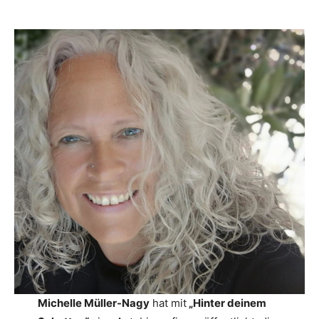
Michelle Müller-Nagy
hat mit
„Hinter deinem