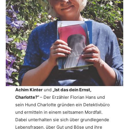
Achim Kinter
und
„Ist das dein Ernst,
Charlotte?“
– Der Erzähler Florian Hans und
sein Hund Charlotte gründen ein Detektivbüro
und ermitteln in einem seltsamen Mordfall.
Dabei unterhalten sie sich über grundlegende
Lebensfragen, über Gut und Böse und ihre