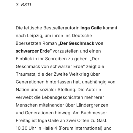
3, B311
Die lettische Bestsellerautorin
Inga Gaile
kommt
nach Leipzig, um ihren ins Deutsche
übersetzten Roman
„Der Geschmack von
schwarzer Erde“
vorzustellen und einen
Einblick in ihr Schreiben zu geben. „Der
Geschmack von schwarzer Erde“ zeigt die
Traumata, die der Zweite Weltkrieg über
Generationen hinterlassen hat, unabhängig von
Nation und sozialer Stellung. Die Autorin
verwebt die Lebensgeschichten mehrerer
Menschen miteinander über Ländergrenzen
und Generationen hinweg. Am Buchmesse-
Freitag ist Inga Gaile an zwei Orten zu Gast:
10.30 Uhr in Halle 4 (Forum international) und