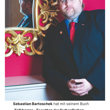
Sebastian Bartoschek
hat mit seinem Buch