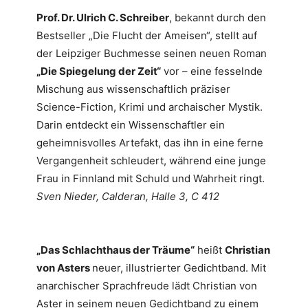
Prof. Dr. Ulrich C. Schreiber
, bekannt durch den
Bestseller „Die Flucht der Ameisen“, stellt auf
der Leipziger Buchmesse seinen neuen Roman
„Die Spiegelung der Zeit“
vor – eine fesselnde
Mischung aus wissenschaftlich präziser
Science-Fiction, Krimi und archaischer Mystik.
Darin entdeckt ein Wissenschaftler ein
geheimnisvolles Artefakt, das ihn in eine ferne
Vergangenheit schleudert, während eine junge
Frau in Finnland mit Schuld und Wahrheit ringt.
Sven Nieder, Calderan, Halle 3, C 412
„Das Schlachthaus der Träume“
heißt
Christian
von Asters
neuer, illustrierter Gedichtband. Mit
anarchischer Sprachfreude lädt Christian von
Aster in seinem neuen Gedichtband zu einem