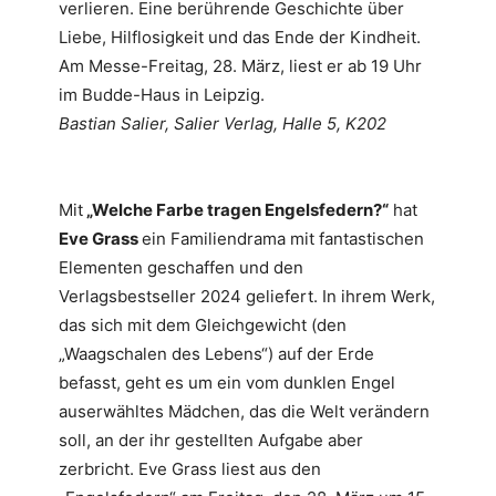
verlieren. Eine berührende Geschichte über
Liebe, Hilflosigkeit und das Ende der Kindheit.
Am Messe-Freitag, 28. März, liest er ab 19 Uhr
im Budde-Haus in Leipzig.
Bastian Salier, Salier Verlag, Halle 5, K202
Mit
„Welche Farbe tragen Engelsfedern?“
hat
Eve Grass
ein Familiendrama mit fantastischen
Elementen geschaffen und den
Verlagsbestseller 2024 geliefert. In ihrem Werk,
das sich mit dem Gleichgewicht (den
„Waagschalen des Lebens“) auf der Erde
befasst, geht es um ein vom dunklen Engel
auserwähltes Mädchen, das die Welt verändern
soll, an der ihr gestellten Aufgabe aber
zerbricht. Eve Grass liest aus den