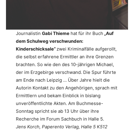
Journalistin
Gabi Thieme
hat für ihr Buch
„Auf
dem Schulweg verschwunden:
Kinderschicksale“
zwei Kriminalfälle aufgerollt,
die selbst erfahrene Ermittler an ihre Grenzen
brachten. So wie den des 10-jährigen Michael,
der im Erzgebirge verschwand. Die Spur führte
am Ende nach Leipzig … Über Jahre hielt die
Autorin Kontakt zu den Angehörigen, sprach mit
Ermittlern und bekam Einblick in bislang
unveröffentlichte Akten. Am Buchmesse-
Sonntag spricht sie ab 13 Uhr über ihre
Recherche im Forum Sachbuch in Halle 5.
Jens Korch, Paperento Verlag, Halle 5 K512