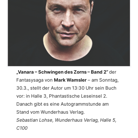
„Vanara – Schwingen des Zorns – Band 2“
der
Fantasysaga von
Mark Wamsler
– am Sonntag,
30.3., stellt der Autor um 13:30 Uhr sein Buch
vor: in Halle 3, Phantastische Leseinsel 2.
Danach gibt es eine Autogrammstunde am
Stand vom Wunderhaus Verlag.
Sebastian Lohse, Wunderhaus Verlag, Halle 5,
C100