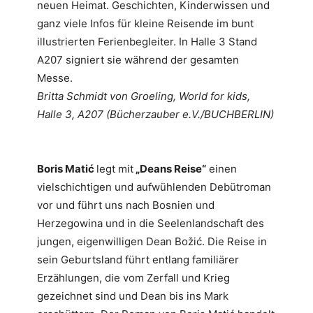
neuen Heimat. Geschichten, Kinderwissen und
ganz viele Infos für kleine Reisende im bunt
illustrierten Ferienbegleiter. In Halle 3 Stand
A207 signiert sie während der gesamten
Messe.
Britta Schmidt von Groeling, World for kids,
Halle 3, A207 (Bücherzauber e.V./BUCHBERLIN)
Boris Matić
legt mit
„Deans Reise“
einen
vielschichtigen und aufwühlenden Debütroman
vor und führt uns nach Bosnien und
Herzegowina und in die Seelenlandschaft des
jungen, eigenwilligen Dean Božić. Die Reise in
sein Geburtsland führt entlang familiärer
Erzählungen, die vom Zerfall und Krieg
gezeichnet sind und Dean bis ins Mark