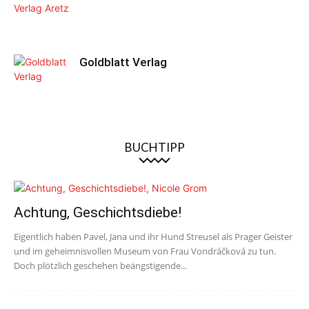
Goldblatt Verlag
BUCHTIPP
Achtung, Geschichtsdiebe!
Eigentlich haben Pavel, Jana und ihr Hund Streusel als Prager Geister
und im geheimnisvollen Museum von Frau Vondráčková zu tun.
Doch plötzlich geschehen beängstigende...