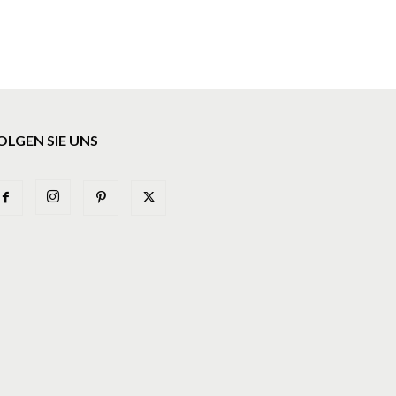
OLGEN SIE UNS