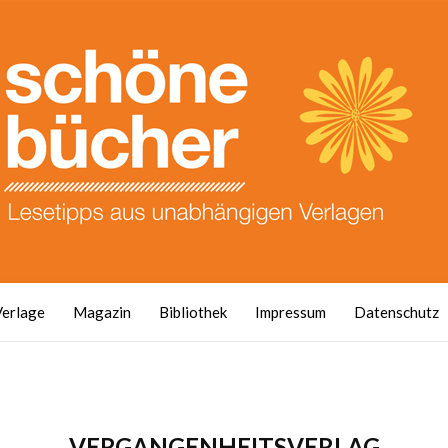
Verlage
Magazin
Bibliothek
Impressum
Datenschutz
VERGANGENHEITSVERLAG