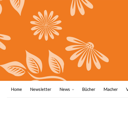
Home
Newsletter
News
Bücher
Macher