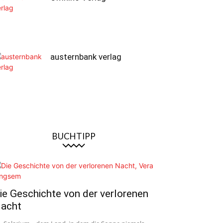
austernbank verlag
BUCHTIPP
ie Geschichte von der verlorenen
acht