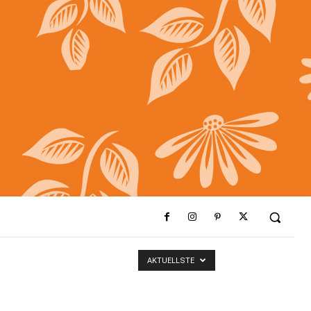
AKTUELLSTE