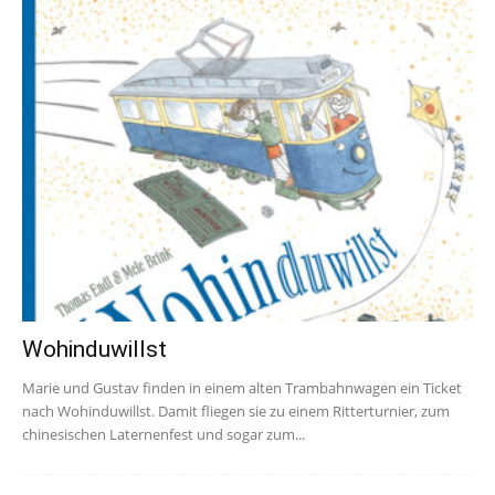
Wohinduwillst
Marie und Gustav finden in einem alten Trambahnwagen ein Ticket
nach Wohinduwillst. Damit fliegen sie zu einem Ritterturnier, zum
chinesischen Laternenfest und sogar zum...