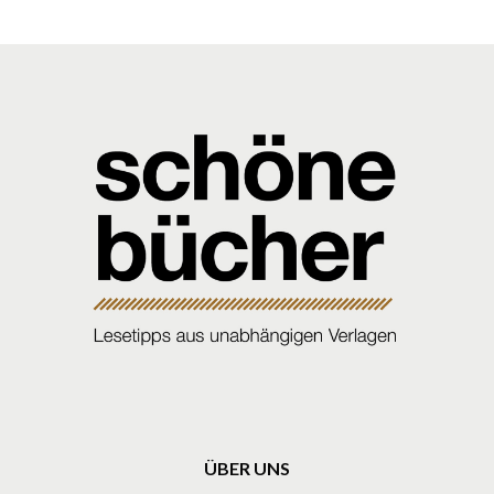
ÜBER UNS