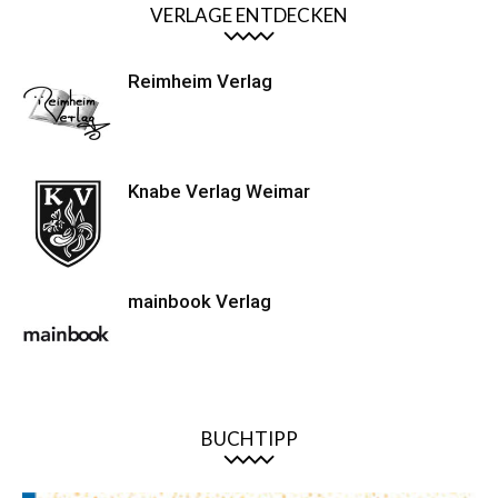
VERLAGE ENTDECKEN
Reimheim Verlag
Knabe Verlag Weimar
mainbook Verlag
BUCHTIPP