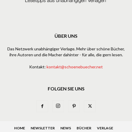
ÜBER UNS
Das Netzwerk unabhängiger Verlage. Mehr über schöne Bücher,
ihre Autoren und die Macher dahinter - für alle, die gern lesen.
Kontakt:
kontakt@schoenebuecher.net
FOLGEN SIE UNS
HOME
NEWSLETTER
NEWS
BÜCHER
VERLAGE