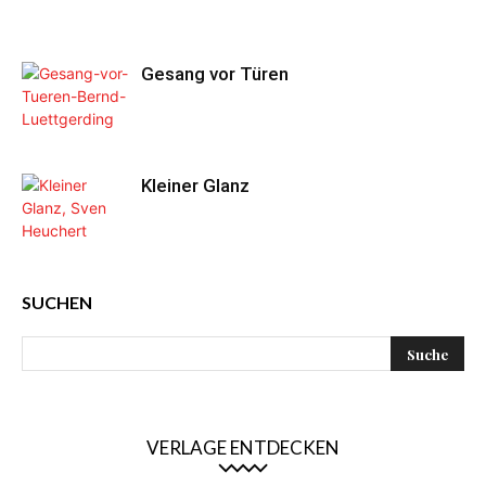
Gesang vor Türen
Kleiner Glanz
SUCHEN
VERLAGE ENTDECKEN