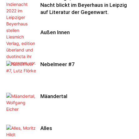
Nacht blickt im Beyerhaus in Leipzig
auf Literatur der Gegenwart.
Außen Innen
Nebelmeer #7
Mäandertal
Alles