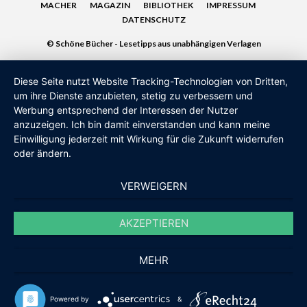
MACHER
MAGAZIN
BIBLIOTHEK
IMPRESSUM
DATENSCHUTZ
© Schöne Bücher - Lesetipps aus unabhängigen Verlagen
Diese Seite nutzt Website Tracking-Technologien von Dritten,
um ihre Dienste anzubieten, stetig zu verbessern und
Werbung entsprechend der Interessen der Nutzer
anzuzeigen. Ich bin damit einverstanden und kann meine
Einwilligung jederzeit mit Wirkung für die Zukunft widerrufen
oder ändern.
VERWEIGERN
AKZEPTIEREN
MEHR
Powered by
&