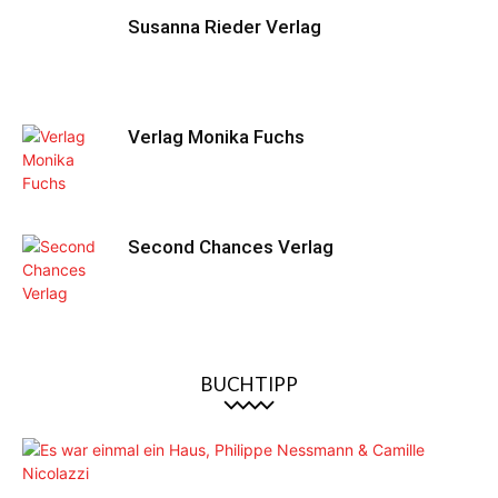
Susanna Rieder Verlag
Verlag Monika Fuchs
Second Chances Verlag
BUCHTIPP