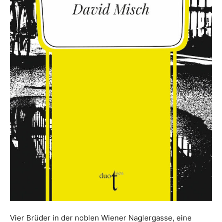
Vier Brüder in der noblen Wiener Naglergasse, eine