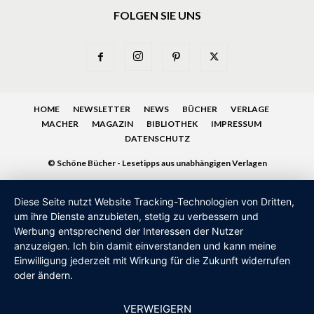
FOLGEN SIE UNS
HOME
NEWSLETTER
NEWS
BÜCHER
VERLAGE
MACHER
MAGAZIN
BIBLIOTHEK
IMPRESSUM
DATENSCHUTZ
© Schöne Bücher - Lesetipps aus unabhängigen Verlagen
Diese Seite nutzt Website Tracking-Technologien von Dritten,
um ihre Dienste anzubieten, stetig zu verbessern und
Werbung entsprechend der Interessen der Nutzer
anzuzeigen. Ich bin damit einverstanden und kann meine
Einwilligung jederzeit mit Wirkung für die Zukunft widerrufen
oder ändern.
VERWEIGERN