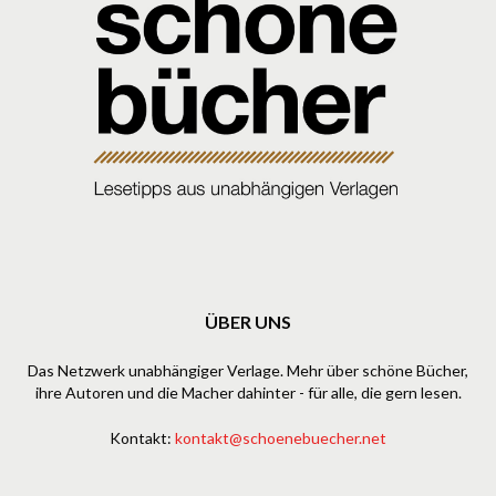
ÜBER UNS
Das Netzwerk unabhängiger Verlage. Mehr über schöne Bücher,
ihre Autoren und die Macher dahinter - für alle, die gern lesen.
Kontakt:
kontakt@schoenebuecher.net