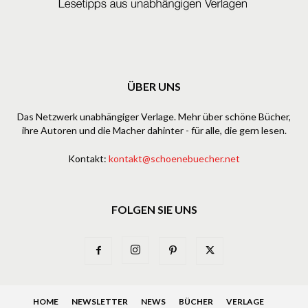
ÜBER UNS
Das Netzwerk unabhängiger Verlage. Mehr über schöne Bücher,
ihre Autoren und die Macher dahinter - für alle, die gern lesen.
Kontakt:
kontakt@schoenebuecher.net
FOLGEN SIE UNS
HOME
NEWSLETTER
NEWS
BÜCHER
VERLAGE