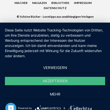
MACHER
MAGAZIN
BIBLIOTHEK
IMPRESSUM
DATENSCHUTZ
© Schöne Bücher - Lesetipps aus unabhängigen Verlagen
Diese Seite nutzt Website Tracking-Technologien von Dritten,
um ihre Dienste anzubieten, stetig zu verbessern und
Werbung entsprechend der Interessen der Nutzer
anzuzeigen. Ich bin damit einverstanden und kann meine
Einwilligung jederzeit mit Wirkung für die Zukunft widerrufen
oder ändern.
VERWEIGERN
AKZEPTIEREN
MEHR
Powered by
&