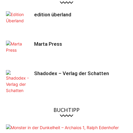
edition überland
Marta Press
Shadodex – Verlag der Schatten
BUCHTIPP