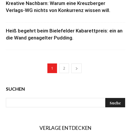
Kreative Nachbarn: Warum eine Kreuzberger
Verlags-WG nichts von Konkurrenz wissen will.
Heiß begehrt beim Bielefelder Kabarettpreis: ein an
die Wand genagelter Pudding.
1
2
SUCHEN
VERLAGE ENTDECKEN