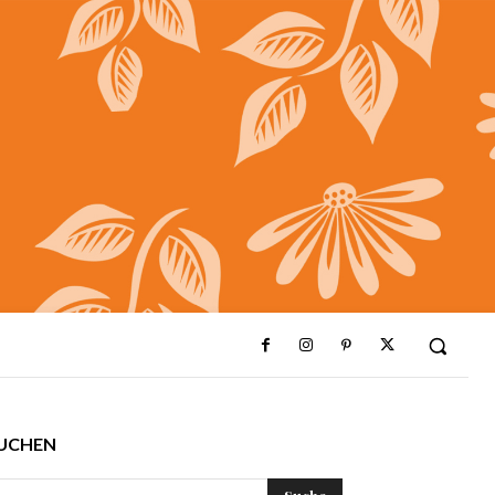
UCHEN