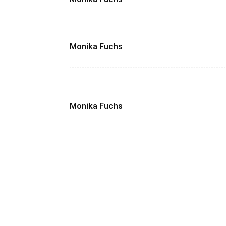
Monika Fuchs
Monika Fuchs