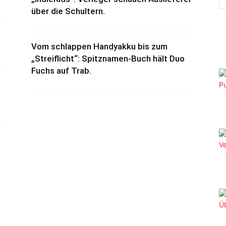
über die Schultern.
Vom schlappen Handyakku bis zum
„Streiflicht“: Spitznamen-Buch hält Duo
Fuchs auf Trab.