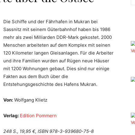
Die Schiffe und der Fährhafen in Mukran bei
Sassnitz mit seinem Güterbahnhof haben bis 1986
mehr als zwei Milliarden DDR-Mark gekostet. 2000
Menschen arbeiteten auf dem Komplex mit seinen
120 Kilometer langen Gleisanlagen. Für die Arbeiter
und ihre Familien wurden auf Rügen neue Häuser
mit 1200 Wohnungen gebaut. Dies sind nur einige
Fakten aus dem Buch über die
Entstehungsgeschichte des Hafens Mukran.
Von:
Wolfgang Klietz
Verlag:
Edition Pommern
248 S., 19,95 €, ISBN 978-3-939680-75-8