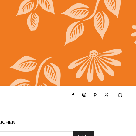
UCHEN