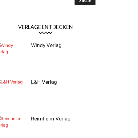
VERLAGE ENTDECKEN
Windy Verlag
L&H Verlag
Reimheim Verlag