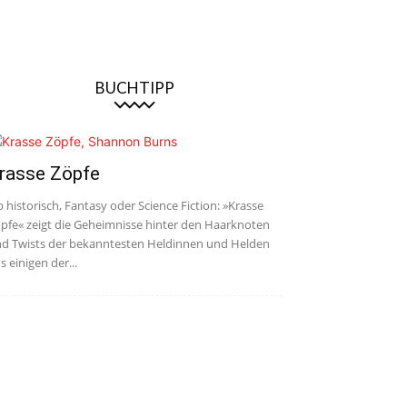
BUCHTIPP
rasse Zöpfe
 historisch, Fantasy oder Science Fiction: »Krasse
pfe« zeigt die Geheimnisse hinter den Haarknoten
d Twists der bekanntesten Heldinnen und Helden
s einigen der...