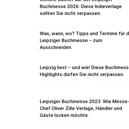
Buchmesse 2026: Diese Indieverlage
sollten Sie nicht verpassen.
Was, wann, wo? Tipps und Termine für d
Leipziger Buchmesse – zum
Ausschneiden.
Leipzig liest – und wie! Diese Buchmess
Highlights dürfen Sie nicht verpassen.
Leipziger Buchmesse 2023: Wie Messe-
Chef Oliver Zille Verlage, Händler und
Gäste locken möchte.