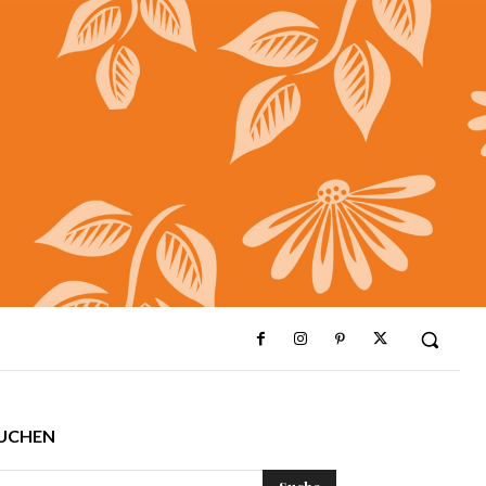
UCHEN