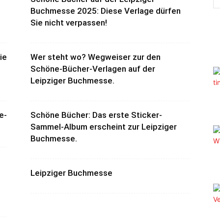
Buchmesse 2025: Diese Verlage dürfen
Sie nicht verpassen!
ie
Wer steht wo? Wegweiser zur den
Schöne-Bücher-Verlagen auf der
Leipziger Buchmesse.
e-
Schöne Bücher: Das erste Sticker-
Sammel-Album erscheint zur Leipziger
Buchmesse.
Leipziger Buchmesse