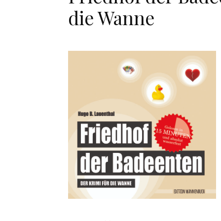
die Wanne