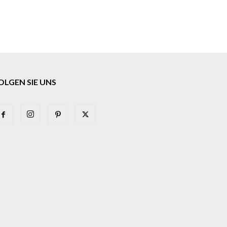
OLGEN SIE UNS