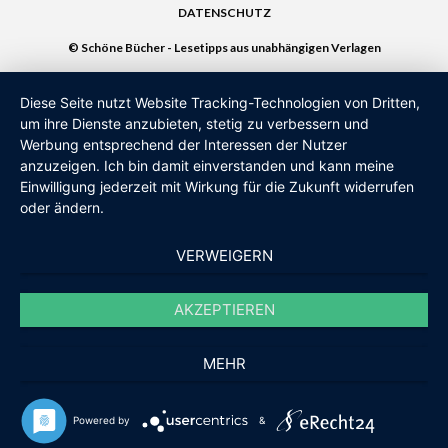
DATENSCHUTZ
© Schöne Bücher - Lesetipps aus unabhängigen Verlagen
Diese Seite nutzt Website Tracking-Technologien von Dritten,
um ihre Dienste anzubieten, stetig zu verbessern und
Werbung entsprechend der Interessen der Nutzer
anzuzeigen. Ich bin damit einverstanden und kann meine
Einwilligung jederzeit mit Wirkung für die Zukunft widerrufen
oder ändern.
VERWEIGERN
AKZEPTIEREN
MEHR
Powered by
&