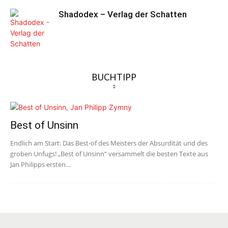
Shadodex – Verlag der Schatten
BUCHTIPP
Best of Unsinn
Endlich am Start: Das Best-of des Meisters der Absurdität und des
groben Unfugs! „Best of Unsinn“ versammelt die besten Texte aus
Jan Philipps ersten...