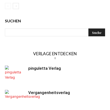
SUCHEN
VERLAGE ENTDECKEN
pinguletta Verlag
Vergangenheitsverlag