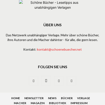
ÜBER UNS
Das Netzwerk unabhängiger Verlage. Mehr über schöne Bücher,
ihre Autoren und die Macher dahinter - für alle, die gern lesen.
Kontakt:
kontakt@schoenebuecher.net
FOLGEN SIE UNS
HOME
NEWSLETTER
NEWS
BÜCHER
VERLAGE
MACHER
MAGAZIN
BIBLIOTHEK
IMPRESSUM