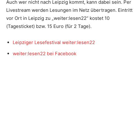
Auch wer nicht nach Leipzig kommt, kann dabei sein. Per
Livestream werden Lesungen im Netz übertragen. Eintritt
vor Ort in Leipzig zu „weiter:lesen22“ kostet 10
(Tagesticket) bzw. 15 Euro (für 2 Tage).
Leipziger Lesefestival weiter:lesen22
weiter:lesen22 bei Facebook