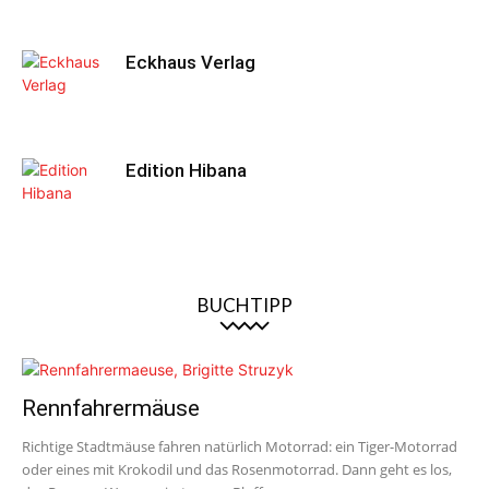
Eckhaus Verlag
Edition Hibana
BUCHTIPP
Rennfahrermäuse
Richtige Stadtmäuse fahren natürlich Motorrad: ein Tiger-Motorrad
oder eines mit Krokodil und das Rosenmotorrad. Dann geht es los,