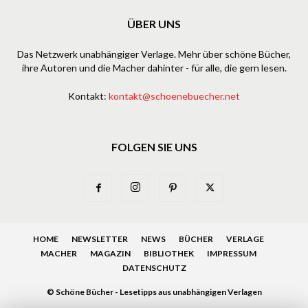
ÜBER UNS
Das Netzwerk unabhängiger Verlage. Mehr über schöne Bücher,
ihre Autoren und die Macher dahinter - für alle, die gern lesen.
Kontakt:
kontakt@schoenebuecher.net
FOLGEN SIE UNS
HOME
NEWSLETTER
NEWS
BÜCHER
VERLAGE
MACHER
MAGAZIN
BIBLIOTHEK
IMPRESSUM
DATENSCHUTZ
© Schöne Bücher - Lesetipps aus unabhängigen Verlagen