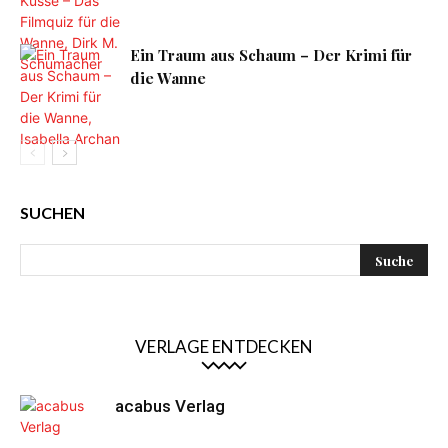
Ein Traum aus Schaum – Der Krimi für
die Wanne
SUCHEN
VERLAGE ENTDECKEN
acabus Verlag