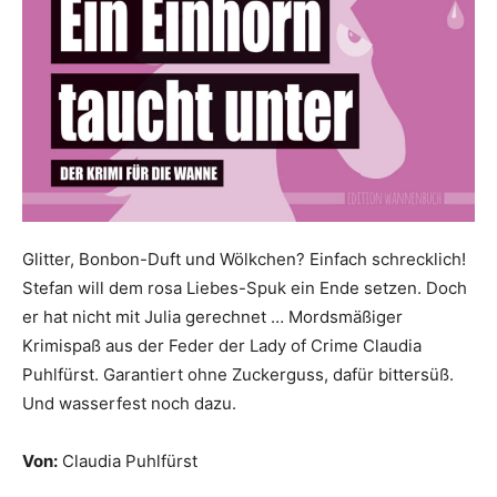
Glitter, Bonbon-Duft und Wölkchen? Einfach schrecklich!
Stefan will dem rosa Liebes-Spuk ein Ende setzen. Doch
er hat nicht mit Julia gerechnet … Mordsmäßiger
Krimispaß aus der Feder der Lady of Crime Claudia
Puhlfürst. Garantiert ohne Zuckerguss, dafür bittersüß.
Und wasserfest noch dazu.
Von:
Claudia Puhlfürst