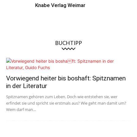
Knabe Verlag Weimar
BUCHTIPP
Vorwiegend heiter bis boshaft: Spitznamen
in der Literatur
Spitznamen gehören zum Leben. Doch wie entstehen sie, wer
erfindet sie und spricht sie erstmals aus? Wie geht man damit um?
Wem darf man...