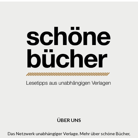
ÜBER UNS
Das Netzwerk unabhängiger Verlage. Mehr über schöne Bücher,