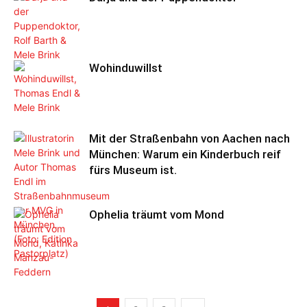
Wohinduwillst
Mit der Straßenbahn von Aachen nach
München: Warum ein Kinderbuch reif
fürs Museum ist.
Ophelia träumt vom Mond