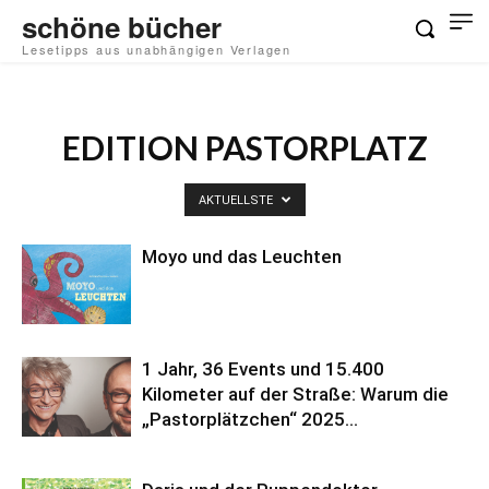
schöne bücher
Lesetipps aus unabhängigen Verlagen
EDITION PASTORPLATZ
AKTUELLSTE
Moyo und das Leuchten
1 Jahr, 36 Events und 15.400
Kilometer auf der Straße: Warum die
„Pastorplätzchen“ 2025...