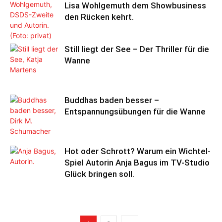
Lisa Wohlgemuth dem Showbusiness
den Rücken kehrt.
Still liegt der See – Der Thriller für die
Wanne
Buddhas baden besser –
Entspannungsübungen für die Wanne
Hot oder Schrott? Warum ein Wichtel-
Spiel Autorin Anja Bagus im TV-Studio
Glück bringen soll.