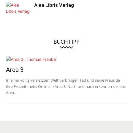
Alea Libris Verlag
BUCHTIPP
Area 3
In einer völlig vernetzten Welt verbringen Tad und seine Freunde
ihre Freizeit meist Online in Area 3. Nach und nach erkennen sie, das
Area...