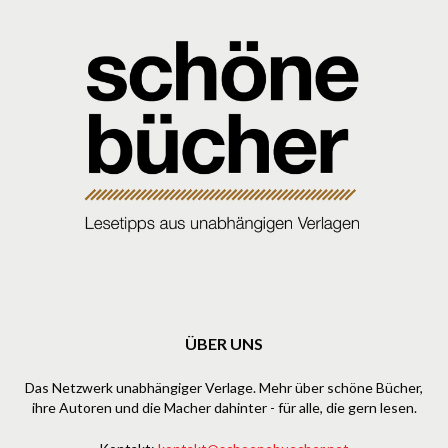
ÜBER UNS
Das Netzwerk unabhängiger Verlage. Mehr über schöne Bücher,
ihre Autoren und die Macher dahinter - für alle, die gern lesen.