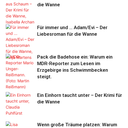
die Wanne
Für immer und … Adam/Evi – Der
Liebesroman für die Wanne
Pack die Badehose ein: Warum ein
MDR-Reporter zum Lesen im
Erzgebirge ins Schwimmbecken
steigt.
Ein Einhorn taucht unter – Der Krimi für
die Wanne
Wenn große Träume platzen: Warum