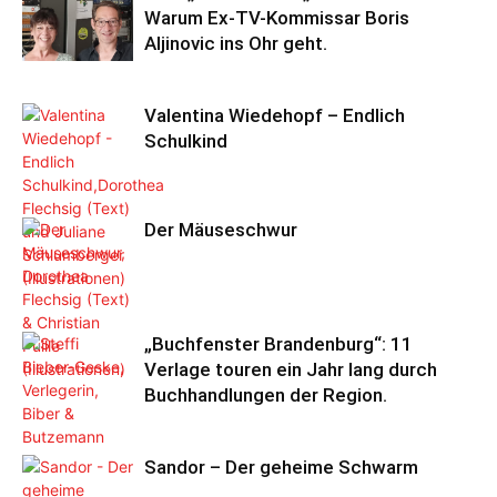
Warum Ex-TV-Kommissar Boris
Aljinovic ins Ohr geht.
Valentina Wiedehopf – Endlich
Schulkind
Der Mäuseschwur
„Buchfenster Brandenburg“: 11
Verlage touren ein Jahr lang durch
Buchhandlungen der Region.
Sandor – Der geheime Schwarm