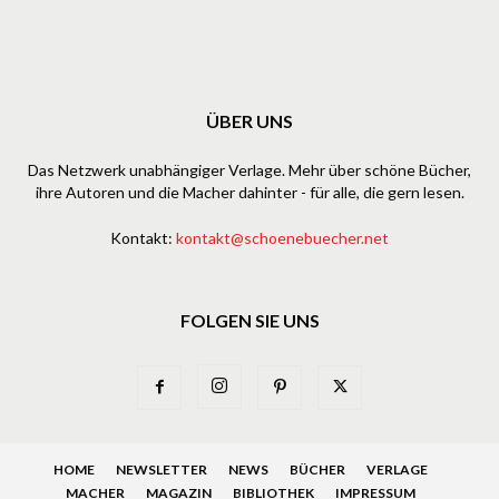
ÜBER UNS
Das Netzwerk unabhängiger Verlage. Mehr über schöne Bücher,
ihre Autoren und die Macher dahinter - für alle, die gern lesen.
Kontakt:
kontakt@schoenebuecher.net
FOLGEN SIE UNS
HOME
NEWSLETTER
NEWS
BÜCHER
VERLAGE
MACHER
MAGAZIN
BIBLIOTHEK
IMPRESSUM