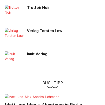
Trottoir Noir
Verlag Torsten Low
Inuit Verlag
BUCHTIPP