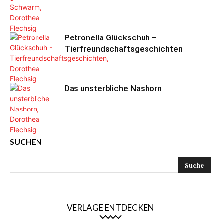
Petronella Glückschuh –
Tierfreundschaftsgeschichten
Das unsterbliche Nashorn
SUCHEN
VERLAGE ENTDECKEN