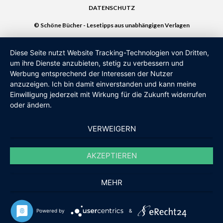
DATENSCHUTZ
© Schöne Bücher - Lesetipps aus unabhängigen Verlagen
Diese Seite nutzt Website Tracking-Technologien von Dritten,
um ihre Dienste anzubieten, stetig zu verbessern und
Werbung entsprechend der Interessen der Nutzer
anzuzeigen. Ich bin damit einverstanden und kann meine
Einwilligung jederzeit mit Wirkung für die Zukunft widerrufen
oder ändern.
VERWEIGERN
AKZEPTIEREN
MEHR
Powered by
&