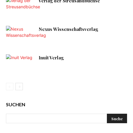
Verlag der Streusandbüchse
Nexus Wissenschaftsverlag
Inuit Verlag
SUCHEN