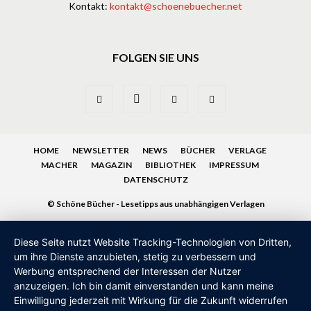
Kontakt:
kontakt@schoenebuecher.net
FOLGEN SIE UNS
HOME
NEWSLETTER
NEWS
BÜCHER
VERLAGE
MACHER
MAGAZIN
BIBLIOTHEK
IMPRESSUM
DATENSCHUTZ
© Schöne Bücher - Lesetipps aus unabhängigen Verlagen
Diese Seite nutzt Website Tracking-Technologien von Dritten,
um ihre Dienste anzubieten, stetig zu verbessern und
Werbung entsprechend der Interessen der Nutzer
anzuzeigen. Ich bin damit einverstanden und kann meine
Einwilligung jederzeit mit Wirkung für die Zukunft widerrufen