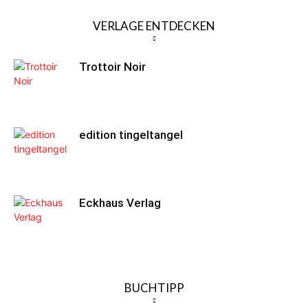
VERLAGE ENTDECKEN
Trottoir Noir
edition tingeltangel
Eckhaus Verlag
BUCHTIPP