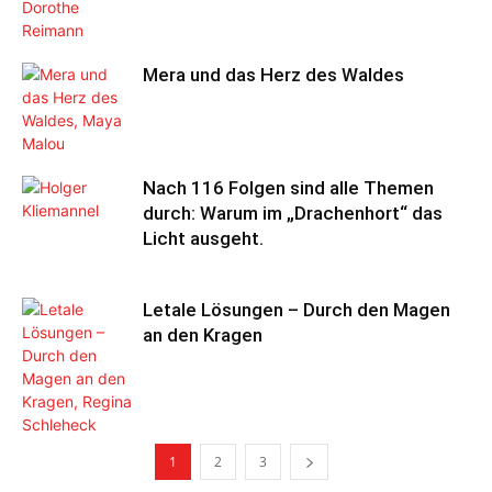
Mera und das Herz des Waldes
Nach 116 Folgen sind alle Themen
durch: Warum im „Drachenhort“ das
Licht ausgeht.
Letale Lösungen – Durch den Magen
an den Kragen
1
2
3