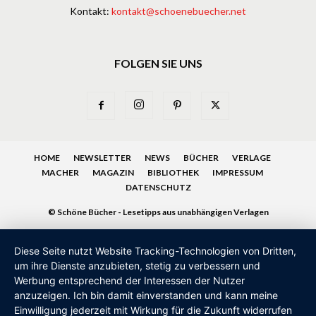
Kontakt:
kontakt@schoenebuecher.net
FOLGEN SIE UNS
HOME
NEWSLETTER
NEWS
BÜCHER
VERLAGE
MACHER
MAGAZIN
BIBLIOTHEK
IMPRESSUM
DATENSCHUTZ
© Schöne Bücher - Lesetipps aus unabhängigen Verlagen
Diese Seite nutzt Website Tracking-Technologien von Dritten,
um ihre Dienste anzubieten, stetig zu verbessern und
Werbung entsprechend der Interessen der Nutzer
anzuzeigen. Ich bin damit einverstanden und kann meine
Einwilligung jederzeit mit Wirkung für die Zukunft widerrufen