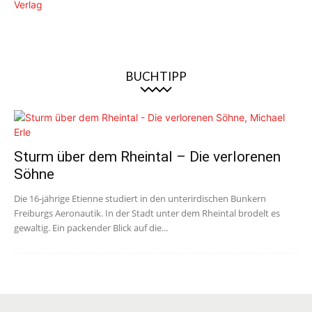
BUCHTIPP
Sturm über dem Rheintal – Die verlorenen
Söhne
Die 16-jährige Etienne studiert in den unterirdischen Bunkern
Freiburgs Aeronautik. In der Stadt unter dem Rheintal brodelt es
gewaltig. Ein packender Blick auf die...