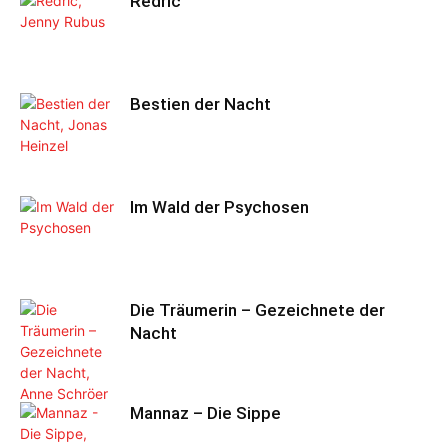
Redric
Bestien der Nacht
Im Wald der Psychosen
Die Träumerin – Gezeichnete der
Nacht
Mannaz – Die Sippe