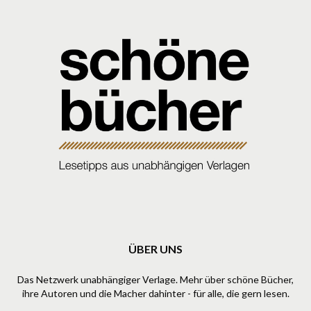
ÜBER UNS
Das Netzwerk unabhängiger Verlage. Mehr über schöne Bücher,
ihre Autoren und die Macher dahinter - für alle, die gern lesen.