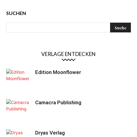
SUCHEN
VERLAGE ENTDECKEN
Edition Moonflower
Camacra Publishing
Dryas Verlag