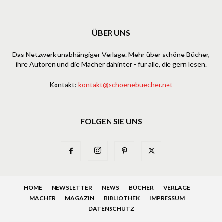
ÜBER UNS
Das Netzwerk unabhängiger Verlage. Mehr über schöne Bücher,
ihre Autoren und die Macher dahinter - für alle, die gern lesen.
Kontakt:
kontakt@schoenebuecher.net
FOLGEN SIE UNS
HOME
NEWSLETTER
NEWS
BÜCHER
VERLAGE
MACHER
MAGAZIN
BIBLIOTHEK
IMPRESSUM
DATENSCHUTZ