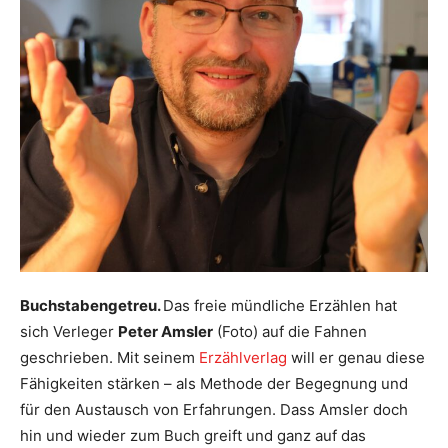
Buchstabengetreu.
Das freie mündliche Erzählen hat
sich Verleger
Peter Amsler
(Foto) auf die Fahnen
geschrieben. Mit seinem
Erzählverlag
will er genau diese
Fähigkeiten stärken – als Methode der Begegnung und
für den Austausch von Erfahrungen. Dass Amsler doch
hin und wieder zum Buch greift und ganz auf das