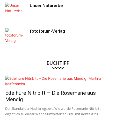
Unser Naturerbe
fotoforum-Verlag
BUCHTIPP
Edelhure Nitribitt – Die Rosemarie aus
Mendig
Der Skandal der Nachkriegszeit. Wie wurde Rosemarie Nitribitt
eigentlich zu dieser skandalumwitterten Frau mit Kontakt zu