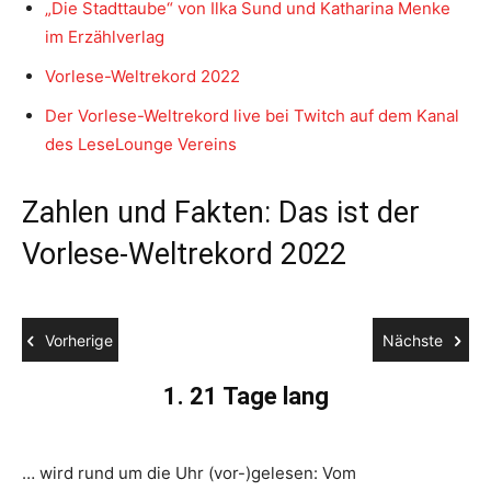
„Die Stadttaube“ von Ilka Sund und Katharina Menke
im Erzählverlag
Vorlese-Weltrekord 2022
Der Vorlese-Weltrekord live bei Twitch auf dem Kanal
des LeseLounge Vereins
Zahlen und Fakten: Das ist der
Vorlese-Weltrekord 2022
Vorherige
Nächste
1. 21 Tage lang
… wird rund um die Uhr (vor-)gelesen: Vom