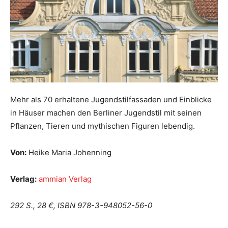
Mehr als 70 erhaltene Jugendstilfassaden und Einblicke
in Häuser machen den Berliner Jugendstil mit seinen
Pflanzen, Tieren und mythischen Figuren lebendig.
Von:
Heike Maria Johenning
Verlag:
ammian Verlag
292 S., 28 €, ISBN 978-3-948052-56-0