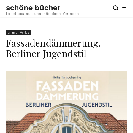
schöne bücher
Lesetipps aus unabhängigen Verlagen
ammian Verlag
Fassadendämmerung.
Berliner Jugendstil