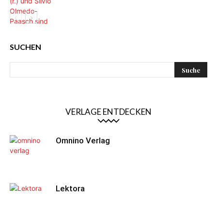
SUCHEN
VERLAGE ENTDECKEN
Omnino Verlag
Lektora