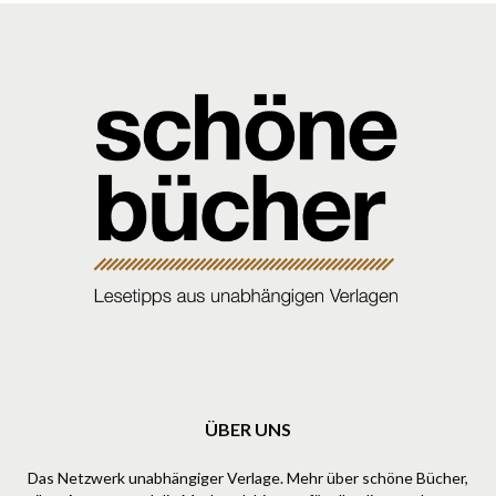
ÜBER UNS
Das Netzwerk unabhängiger Verlage. Mehr über schöne Bücher,