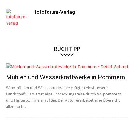
fotoforum-Verlag
BUCHTIPP
Mühlen und Wasserkraftwerke in Pommern
Windmühlen und Wasserkraftwerke prägten einst unsere
Landschaft. Es wartet eine Entdeckungsreise durch Vorpommern
und Hinterpommern auf Sie. Der Autor erarbeitet eine Übersicht
aller noch...