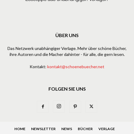
ÜBER UNS
Das Netzwerk unabhängiger Verlage. Mehr über schöne Bücher,
ihre Autoren und die Macher dahinter - für alle, die gern lesen.
Kontakt:
kontakt@schoenebuecher.net
FOLGEN SIE UNS
HOME
NEWSLETTER
NEWS
BÜCHER
VERLAGE