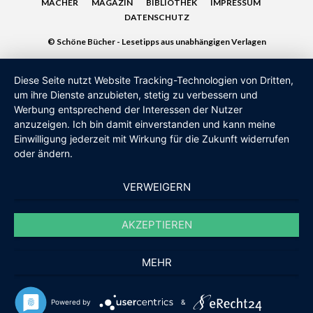
MACHER
MAGAZIN
BIBLIOTHEK
IMPRESSUM
DATENSCHUTZ
© Schöne Bücher - Lesetipps aus unabhängigen Verlagen
Diese Seite nutzt Website Tracking-Technologien von Dritten,
um ihre Dienste anzubieten, stetig zu verbessern und
Werbung entsprechend der Interessen der Nutzer
anzuzeigen. Ich bin damit einverstanden und kann meine
Einwilligung jederzeit mit Wirkung für die Zukunft widerrufen
oder ändern.
VERWEIGERN
AKZEPTIEREN
MEHR
Powered by
&