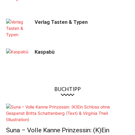
Verlag Tasten & Typen
Kaspabü
BUCHTIPP
Suna – Volle Kanne Prinzessin: (K)Ein