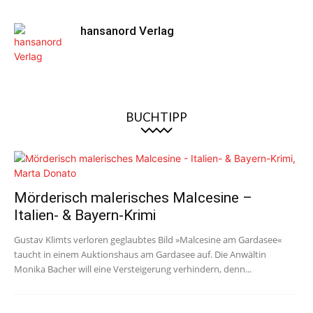
hansanord Verlag
BUCHTIPP
Mörderisch malerisches Malcesine –
Italien- & Bayern-Krimi
Gustav Klimts verloren geglaubtes Bild »Malcesine am Gardasee«
taucht in einem Auktionshaus am Gardasee auf. Die Anwältin
Monika Bacher will eine Versteigerung verhindern, denn...