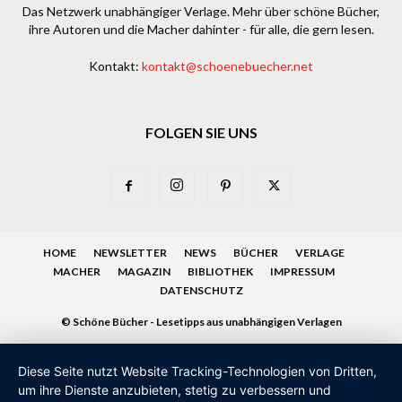
Das Netzwerk unabhängiger Verlage. Mehr über schöne Bücher,
ihre Autoren und die Macher dahinter - für alle, die gern lesen.
Kontakt:
kontakt@schoenebuecher.net
FOLGEN SIE UNS
HOME
NEWSLETTER
NEWS
BÜCHER
VERLAGE
MACHER
MAGAZIN
BIBLIOTHEK
IMPRESSUM
DATENSCHUTZ
© Schöne Bücher - Lesetipps aus unabhängigen Verlagen
Diese Seite nutzt Website Tracking-Technologien von Dritten,
um ihre Dienste anzubieten, stetig zu verbessern und