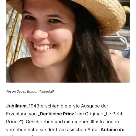
Alison Sauer, Edition Tintenfaß
Jubiläum.
1943 erschien die erste Ausgabe der
Erzählung von
„Der kleine Prinz“
(im Original: „Le Petit
Prince“). Geschrieben und mit eigenen Illustrationen
versehen hatte sie der französischen Autor
Antoine de