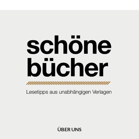
ÜBER UNS