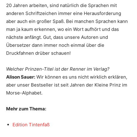
20 Jahren arbeiten, sind natürlich die Sprachen mit
anderen Schriftzeichen immer eine Herausforderung
aber auch ein großer Spaß. Bei manchen Sprachen kann
man ja kaum erkennen, wo ein Wort aufhört und das
nächste anfängt. Gut, dass unsere Autoren und
Übersetzer dann immer noch einmal über die
Druckfahnen drüber schauen!
Welcher Prinzen-Titel ist der Renner im Verlag?
Alison Sauer:
Wir können es uns nicht wirklich erklären,
aber unser Bestseller ist seit Jahren der Kleine Prinz im
Morse-Alphabet.
Mehr zum Thema:
Edition Tintenfaß