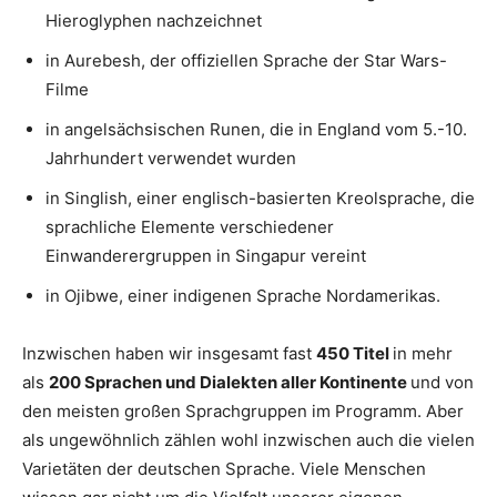
Hieroglyphen nachzeichnet
in Aurebesh, der offiziellen Sprache der Star Wars-
Filme
in angelsächsischen Runen, die in England vom 5.-10.
Jahrhundert verwendet wurden
in Singlish, einer englisch-basierten Kreolsprache, die
sprachliche Elemente verschiedener
Einwanderergruppen in Singapur vereint
in Ojibwe, einer indigenen Sprache Nordamerikas.
Inzwischen haben wir insgesamt fast
450 Titel
in mehr
als
200 Sprachen und Dialekten aller Kontinente
und von
den meisten großen Sprachgruppen im Programm. Aber
als ungewöhnlich zählen wohl inzwischen auch die vielen
Varietäten der deutschen Sprache. Viele Menschen