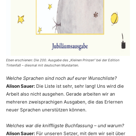
Eben erschienen: Die 200. Ausgabe des „Kleinen Prinzen“ bei der Edition
Tintenfaß – diesmal mit deutschen Mundarten.
Welche Sprachen sind noch auf eurer Wunschliste?
Alison Sauer:
Die Liste ist sehr, sehr lang! Uns wird die
Arbeit also nicht ausgehen. Gerade arbeiten wir an
mehreren zweisprachigen Ausgaben, die das Erlernen
neuer Sprachen unerstützen können.
Welches war die kniffligste Buchfassung – und warum?
Alison Sauer:
Für unseren Setzer, mit dem wir seit über