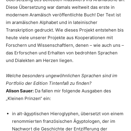
Diese Übersetzung war damals weltweit das erste in
modernem Aramäisch veröffentlichte Buch! Der Text ist
im aramäischen Alphabet und in lateinischer
Transkription gedruckt. Wie dieses Projekt entstehen bis
heute viele unserer Projekte aus Kooperationen mit
Forschern und Wissenschaftlern, denen – wie auch uns –
das Erforschen und Erhalten von bedrohten Sprachen
und Dialekten am Herzen liegen.
Welche besonders ungewöhnlichen Sprachen sind im
Portfolio der Edition Tintenfaß zu finden?
Alison Sauer:
Da fallen mir folgende Ausgaben des
„Kleinen Prinzen“ ein:
in alt-ägyptischen Hieroglyphen, übersetzt von einem
renommierten französischen Ägyptologen, der im
Nachwort die Geschichte der Entzifferung der