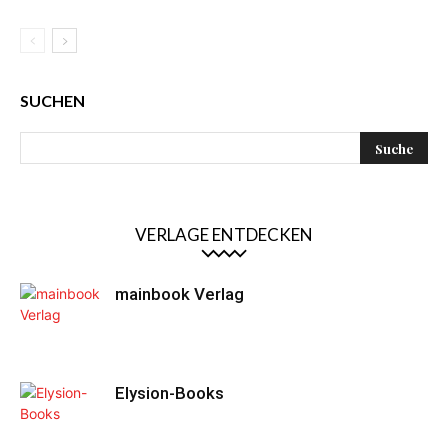
SUCHEN
VERLAGE ENTDECKEN
mainbook Verlag
Elysion-Books