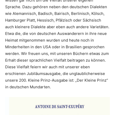
wissen gar nicht um die Vielfalt unserer eigenen
Sprache. Dazu gehören neben den deutschen Dialekten
wie Alemannisch, Badisch, Bairisch, Berlinisch, Kölsch,
Hamburger Platt, Hessisch, Pfälzisch oder Sächsisch
auch kleinere Dialekte aber eben auch andere Varietäten.
Etwa die, die von deutschen Auswanderern in ihre neue
Heimat mitgenommen wurden und heute noch in
Minderheiten in den USA oder in Brasilien gesprochen
werden. Wir freuen uns, mit unseren Büchern etwas zum
Erhalt dieser sprachlichen Vielfalt beitragen zu können.
Diese Vielfalt feiern wir auch mit unserer eben
erschienen Jubiläumsausgabe, die unglaublicherweise
unsere 200. Kleine Prinz-Ausgabe ist: „Der Kleine Prinz“
in deutschen Mundarten.