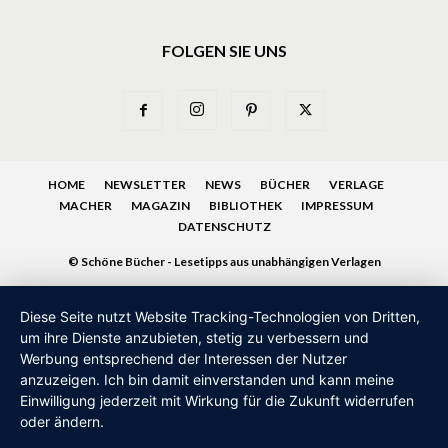
FOLGEN SIE UNS
HOME
NEWSLETTER
NEWS
BÜCHER
VERLAGE
MACHER
MAGAZIN
BIBLIOTHEK
IMPRESSUM
DATENSCHUTZ
© Schöne Bücher - Lesetipps aus unabhängigen Verlagen
Diese Seite nutzt Website Tracking-Technologien von Dritten,
um ihre Dienste anzubieten, stetig zu verbessern und
Werbung entsprechend der Interessen der Nutzer
anzuzeigen. Ich bin damit einverstanden und kann meine
Einwilligung jederzeit mit Wirkung für die Zukunft widerrufen
oder ändern.