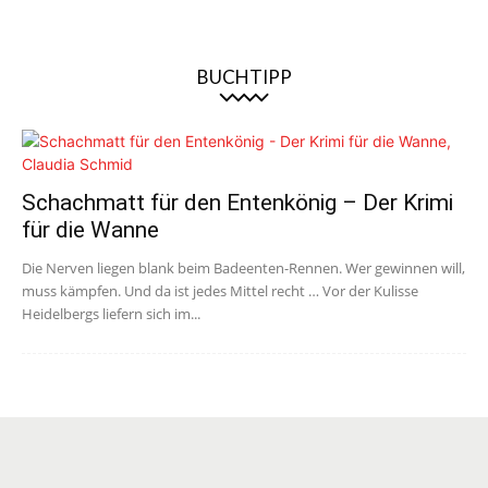
BUCHTIPP
Schachmatt für den Entenkönig – Der Krimi
für die Wanne
Die Nerven liegen blank beim Badeenten-Rennen. Wer gewinnen will,
muss kämpfen. Und da ist jedes Mittel recht … Vor der Kulisse
Heidelbergs liefern sich im...