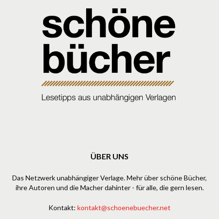
ÜBER UNS
Das Netzwerk unabhängiger Verlage. Mehr über schöne Bücher,
ihre Autoren und die Macher dahinter - für alle, die gern lesen.
Kontakt:
kontakt@schoenebuecher.net