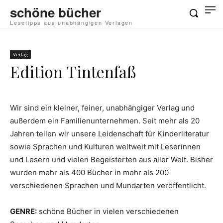
schöne bücher
Lesetipps aus unabhängigen Verlagen
Verlag
Edition Tintenfaß
Wir sind ein kleiner, feiner, unabhängiger Verlag und
außerdem ein Familienunternehmen. Seit mehr als 20
Jahren teilen wir unsere Leidenschaft für Kinderliteratur
sowie Sprachen und Kulturen weltweit mit Leserinnen
und Lesern und vielen Begeisterten aus aller Welt. Bisher
wurden mehr als 400 Bücher in mehr als 200
verschiedenen Sprachen und Mundarten veröffentlicht.
GENRE:
schöne Bücher in vielen verschiedenen