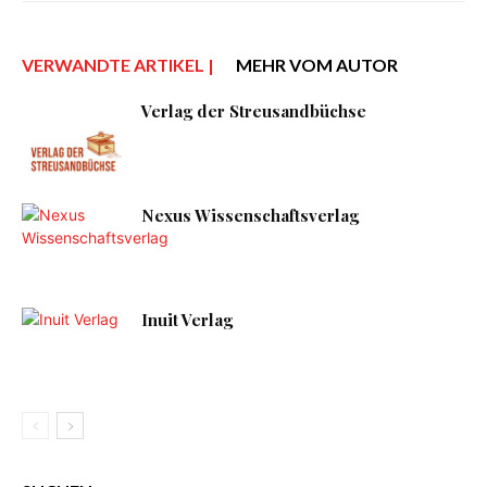
VERWANDTE ARTIKEL |
MEHR VOM AUTOR
Verlag der Streusandbüchse
Nexus Wissenschaftsverlag
Inuit Verlag