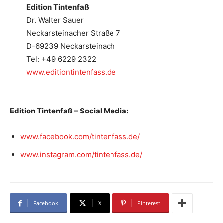
Edition Tintenfaß
Dr. Walter Sauer
Neckarsteinacher Straße 7
D-69239 Neckarsteinach
Tel: +49 6229 2322
www.editiontintenfass.de
Edition Tintenfaß – Social Media:
www.facebook.com/tintenfass.de/
www.instagram.com/tintenfass.de/
Facebook
X
Pinterest