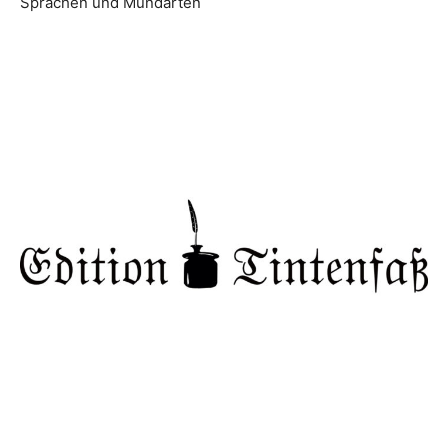
Sprachen und Mundarten