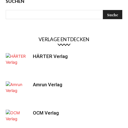
SUCHEN
VERLAGE ENTDECKEN
HÄRTER Verlag
Amrun Verlag
OCM Verlag