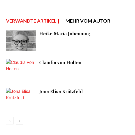
VERWANDTE ARTIKEL |
MEHR VOM AUTOR
Heike Maria Johenning
Claudia von Holten
Jona Elisa Krützfeld