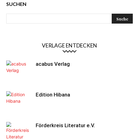
SUCHEN
VERLAGE ENTDECKEN
acabus Verlag
Edition Hibana
Förderkreis Literatur e.V.