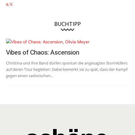
BUCHTIPP
Vibes of Chaos: Ascension
Christina und ihre Band dürfen spontan die angesagten Stormkillers
auf deren Tour begleiten. Dabei bemerkt sie zu spät, dass der Kampf
gegen einen sadistischen...