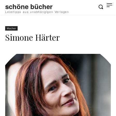
schöne bücher
Lesetipps aus unabhängigen Verlagen
Macher
Simone Härter