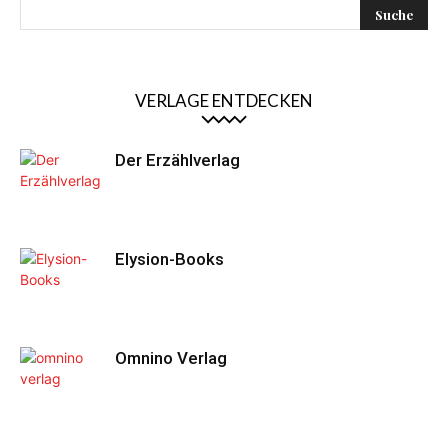
VERLAGE ENTDECKEN
Der Erzählverlag
Elysion-Books
Omnino Verlag