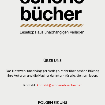
ÜBER UNS
Das Netzwerk unabhängiger Verlage. Mehr über schöne Bücher,
ihre Autoren und die Macher dahinter - für alle, die gern lesen.
Kontakt:
kontakt@schoenebuecher.net
FOLGEN SIE UNS