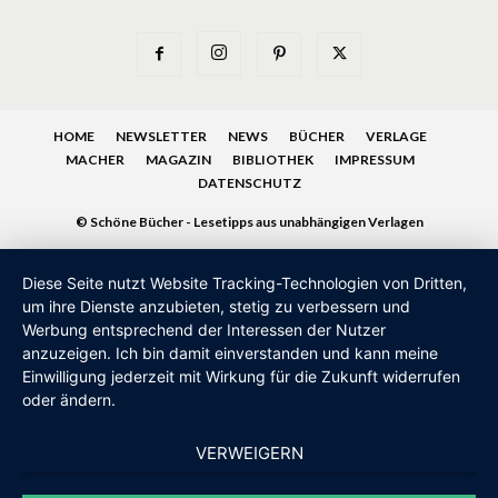
HOME
NEWSLETTER
NEWS
BÜCHER
VERLAGE
MACHER
MAGAZIN
BIBLIOTHEK
IMPRESSUM
DATENSCHUTZ
© Schöne Bücher - Lesetipps aus unabhängigen Verlagen
Diese Seite nutzt Website Tracking-Technologien von Dritten,
um ihre Dienste anzubieten, stetig zu verbessern und
Werbung entsprechend der Interessen der Nutzer
anzuzeigen. Ich bin damit einverstanden und kann meine
Einwilligung jederzeit mit Wirkung für die Zukunft widerrufen
oder ändern.
VERWEIGERN