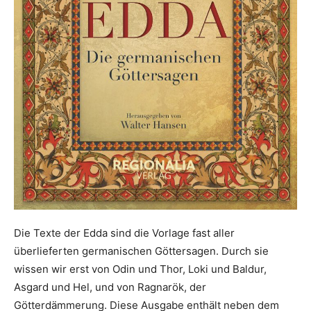
Die Texte der Edda sind die Vorlage fast aller
überlieferten germanischen Göttersagen. Durch sie
wissen wir erst von Odin und Thor, Loki und Baldur,
Asgard und Hel, und von Ragnarök, der
Götterdämmerung. Diese Ausgabe enthält neben dem