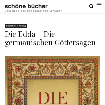
schöne bücher
Lesetipps aus unabhängigen Verlagen
Regionalia Verlag
Die Edda – Die
germanischen Göttersagen