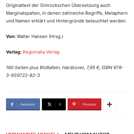
Originaltext der Simrockschen Übersetzung auch
Marginalspalten, in denen zahlreiche Begriffe, Metaphern
und Namen erklärt und Hintergründe beleuchtet werden.
Von:
Walter Hansen (Hrsg.)
Verlag:
Regionalia Verlag
160 Seiten plus Bildtafeln, Hardcover, 7,95 €, ISBN 978-
3-939722-82-3
Facebook
X
Pinterest