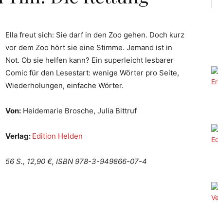
Ella freut sich: Sie darf in den Zoo gehen. Doch kurz
vor dem Zoo hört sie eine Stimme. Jemand ist in
Not. Ob sie helfen kann? Ein superleicht lesbarer
Comic für den Lesestart: wenige Wörter pro Seite,
Wiederholungen, einfache Wörter.
Von:
Heidemarie Brosche, Julia Bittruf
Verlag:
Edition Helden
56 S., 12,90 €, ISBN 978-3-949866-07-4