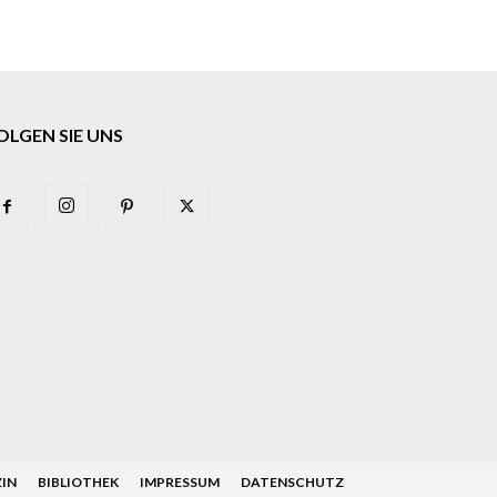
OLGEN SIE UNS
IN
BIBLIOTHEK
IMPRESSUM
DATENSCHUTZ