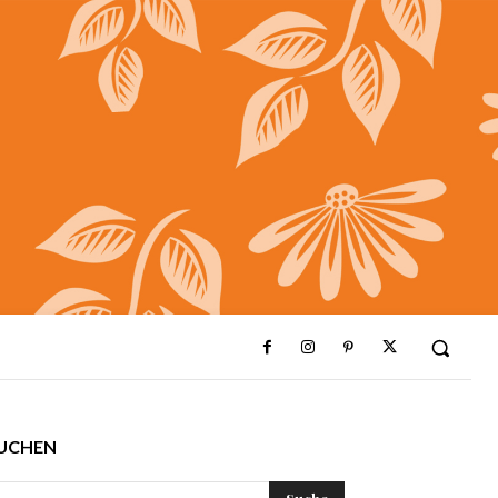
UCHEN