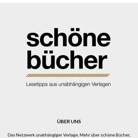
ÜBER UNS
Das Netzwerk unabhängiger Verlage. Mehr über schöne Bücher,