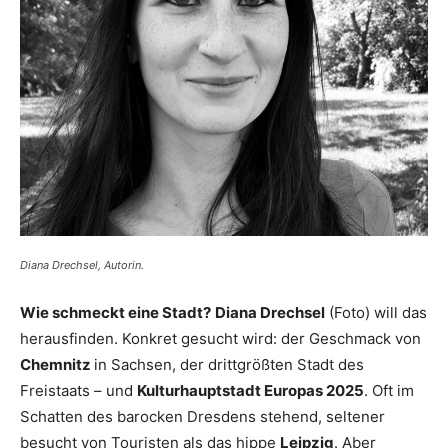
Diana Drechsel, Autorin.
Wie schmeckt eine Stadt?
Diana Drechsel
(Foto) will das
herausfinden. Konkret gesucht wird: der Geschmack von
Chemnitz
in Sachsen, der drittgrößten Stadt des
Freistaats – und
Kulturhauptstadt Europas 2025
. Oft im
Schatten des barocken Dresdens stehend, seltener
besucht von Touristen als das hippe
Leipzig
. Aber