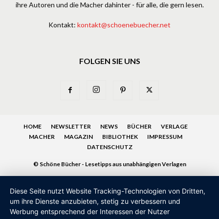
ihre Autoren und die Macher dahinter - für alle, die gern lesen.
Kontakt:
kontakt@schoenebuecher.net
FOLGEN SIE UNS
HOME
NEWSLETTER
NEWS
BÜCHER
VERLAGE
MACHER
MAGAZIN
BIBLIOTHEK
IMPRESSUM
DATENSCHUTZ
© Schöne Bücher - Lesetipps aus unabhängigen Verlagen
Diese Seite nutzt Website Tracking-Technologien von Dritten,
um ihre Dienste anzubieten, stetig zu verbessern und
Werbung entsprechend der Interessen der Nutzer