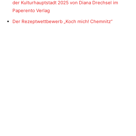
der Kulturhauptstadt 2025 von Diana Drechsel im
Paperento Verlag
Der Rezeptwettbewerb „Koch mich! Chemnitz“