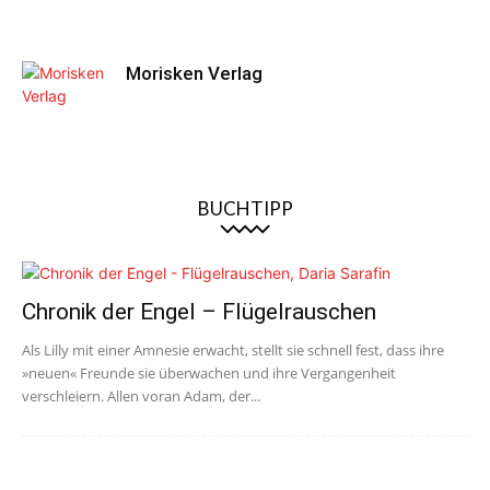
Morisken Verlag
BUCHTIPP
Chronik der Engel – Flügelrauschen
Als Lilly mit einer Amnesie erwacht, stellt sie schnell fest, dass ihre
»neuen« Freunde sie überwachen und ihre Vergangenheit
verschleiern. Allen voran Adam, der...