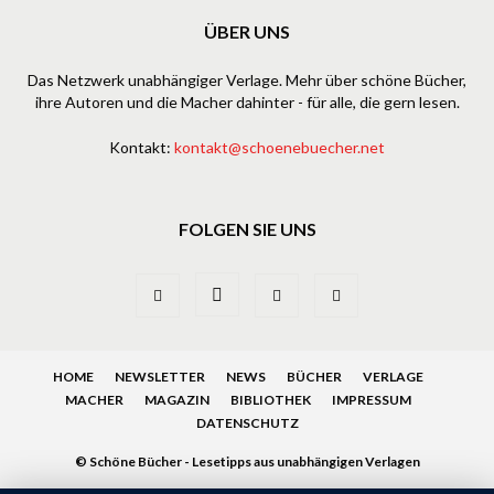
ÜBER UNS
Das Netzwerk unabhängiger Verlage. Mehr über schöne Bücher,
ihre Autoren und die Macher dahinter - für alle, die gern lesen.
Kontakt:
kontakt@schoenebuecher.net
FOLGEN SIE UNS
HOME
NEWSLETTER
NEWS
BÜCHER
VERLAGE
MACHER
MAGAZIN
BIBLIOTHEK
IMPRESSUM
DATENSCHUTZ
© Schöne Bücher - Lesetipps aus unabhängigen Verlagen