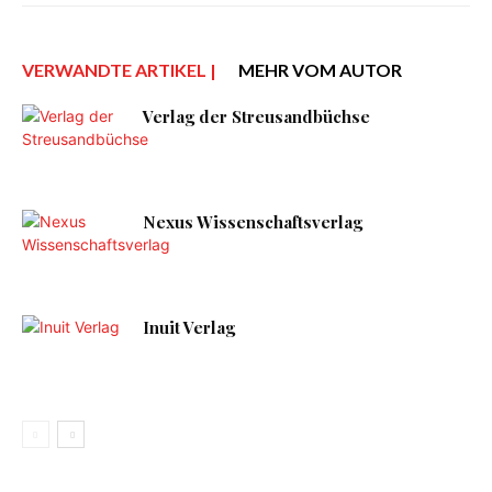
VERWANDTE ARTIKEL |
MEHR VOM AUTOR
Verlag der Streusandbüchse
Nexus Wissenschaftsverlag
Inuit Verlag