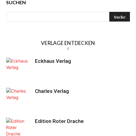
SUCHEN
VERLAGE ENTDECKEN
Eckhaus Verlag
Charles Verlag
Edition Roter Drache