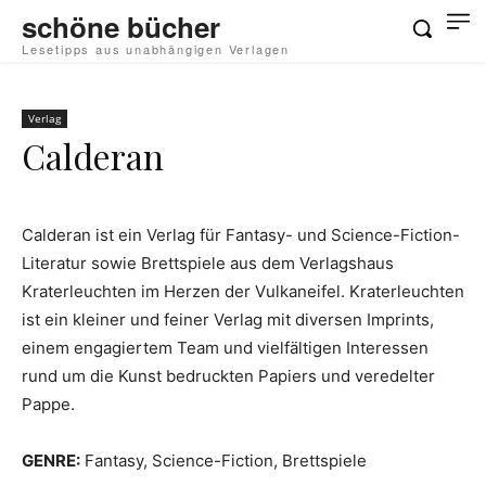
schöne bücher
Lesetipps aus unabhängigen Verlagen
Verlag
Calderan
Calderan ist ein Verlag für Fantasy- und Science-Fiction-
Literatur sowie Brettspiele aus dem Verlagshaus
Kraterleuchten im Herzen der Vulkaneifel. Kraterleuchten
ist ein kleiner und feiner Verlag mit diversen Imprints,
einem engagiertem Team und vielfältigen Interessen
rund um die Kunst bedruckten Papiers und veredelter
Pappe.
GENRE:
Fantasy, Science-Fiction, Brettspiele