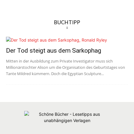
BUCHTIPP
Der Tod steigt aus dem Sarkophag
Mitten in der Ausbildung zum Private Investigator muss sich
Millionärstochter Alison um die Organisation des Geburtstages von
Tante Mildred kümmern. Doch die Egyptian Sculpture...