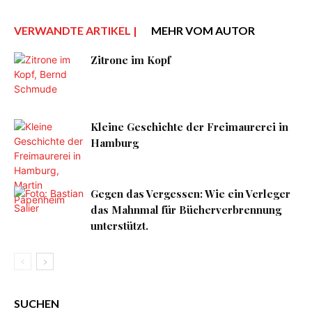
VERWANDTE ARTIKEL |
MEHR VOM AUTOR
Zitrone im Kopf
Kleine Geschichte der Freimaurerei in
Hamburg
Gegen das Vergessen: Wie ein Verleger
das Mahnmal für Bücherverbrennung
unterstützt.
SUCHEN