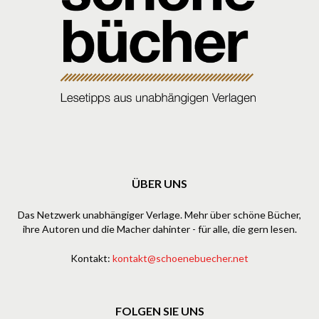
ÜBER UNS
Das Netzwerk unabhängiger Verlage. Mehr über schöne Bücher,
ihre Autoren und die Macher dahinter - für alle, die gern lesen.
Kontakt:
kontakt@schoenebuecher.net
FOLGEN SIE UNS