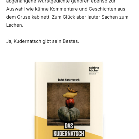
abgehangene Wurstgedichte gehören ebenso zur
Auswahl wie kühne Kommentare und Geschichten aus
dem Gruselkabinett. Zum Glück aber lauter Sachen zum
Lachen.
Ja, Kudernatsch gibt sein Bestes.