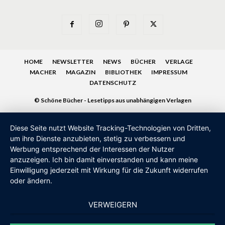
HOME
NEWSLETTER
NEWS
BÜCHER
VERLAGE
MACHER
MAGAZIN
BIBLIOTHEK
IMPRESSUM
DATENSCHUTZ
© Schöne Bücher - Lesetipps aus unabhängigen Verlagen
Diese Seite nutzt Website Tracking-Technologien von Dritten,
um ihre Dienste anzubieten, stetig zu verbessern und
Werbung entsprechend der Interessen der Nutzer
anzuzeigen. Ich bin damit einverstanden und kann meine
Einwilligung jederzeit mit Wirkung für die Zukunft widerrufen
oder ändern.
VERWEIGERN