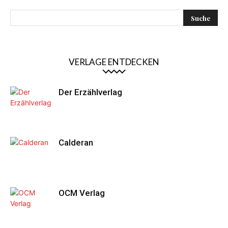
VERLAGE ENTDECKEN
Der Erzählverlag
Calderan
OCM Verlag