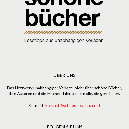
ÜBER UNS
Das Netzwerk unabhängiger Verlage. Mehr über schöne Bücher,
ihre Autoren und die Macher dahinter - für alle, die gern lesen.
Kontakt:
kontakt@schoenebuecher.net
FOLGEN SIE UNS