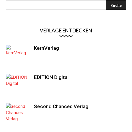
VERLAGE ENTDECKEN
KernVerlag
EDITION Digital
Second Chances Verlag