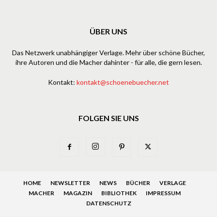
ÜBER UNS
Das Netzwerk unabhängiger Verlage. Mehr über schöne Bücher,
ihre Autoren und die Macher dahinter - für alle, die gern lesen.
Kontakt:
kontakt@schoenebuecher.net
FOLGEN SIE UNS
HOME
NEWSLETTER
NEWS
BÜCHER
VERLAGE
MACHER
MAGAZIN
BIBLIOTHEK
IMPRESSUM
DATENSCHUTZ