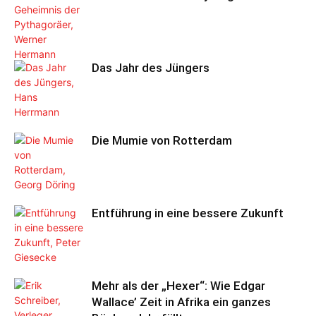
Das Jahr des Jüngers
Die Mumie von Rotterdam
Entführung in eine bessere Zukunft
Mehr als der „Hexer“: Wie Edgar
Wallace’ Zeit in Afrika ein ganzes