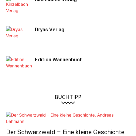
Dryas Verlag
Edition Wannenbuch
BUCHTIPP
Der Schwarzwald – Eine kleine Geschichte