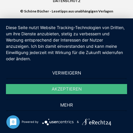
DATENSCHUTZ
© Schöne Bücher - Lesetipps aus unabhängigen Verlagen
Diese Seite nutzt Website Tracking-Technologien von Dritten,
um ihre Dienste anzubieten, stetig zu verbessern und
Werbung entsprechend der Interessen der Nutzer
anzuzeigen. Ich bin damit einverstanden und kann meine
Einwilligung jederzeit mit Wirkung für die Zukunft widerrufen
oder ändern.
VERWEIGERN
AKZEPTIEREN
MEHR
Powered by
&