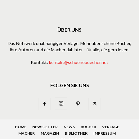
ÜBER UNS
Das Netzwerk unabhängiger Verlage. Mehr über schöne Bücher,
ihre Autoren und die Macher dahinter - für alle, die gern lesen.
Kontakt:
kontakt@schoenebuecher.net
FOLGEN SIE UNS
HOME
NEWSLETTER
NEWS
BÜCHER
VERLAGE
MACHER
MAGAZIN
BIBLIOTHEK
IMPRESSUM