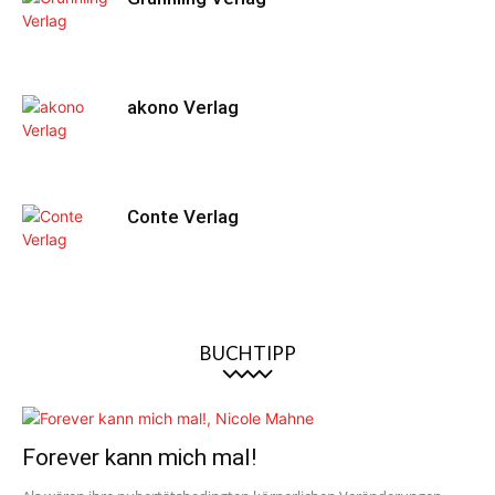
akono Verlag
Conte Verlag
BUCHTIPP
Forever kann mich mal!