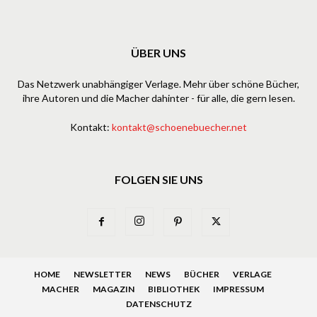
ÜBER UNS
Das Netzwerk unabhängiger Verlage. Mehr über schöne Bücher,
ihre Autoren und die Macher dahinter - für alle, die gern lesen.
Kontakt:
kontakt@schoenebuecher.net
FOLGEN SIE UNS
HOME
NEWSLETTER
NEWS
BÜCHER
VERLAGE
MACHER
MAGAZIN
BIBLIOTHEK
IMPRESSUM
DATENSCHUTZ