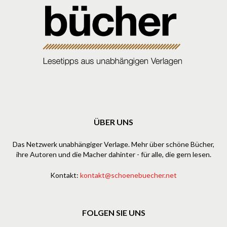
ÜBER UNS
Das Netzwerk unabhängiger Verlage. Mehr über schöne Bücher,
ihre Autoren und die Macher dahinter - für alle, die gern lesen.
Kontakt:
kontakt@schoenebuecher.net
FOLGEN SIE UNS