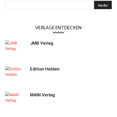
VERLAGE ENTDECKEN
JMB Verlag
Edition Helden
MAIN Verlag