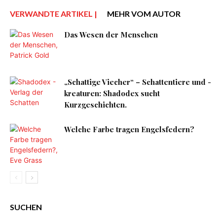
VERWANDTE ARTIKEL |
MEHR VOM AUTOR
Das Wesen der Menschen
„Schattige Viecher“ – Schattentiere und -
kreaturen: Shadodex sucht
Kurzgeschichten.
Welche Farbe tragen Engelsfedern?
SUCHEN