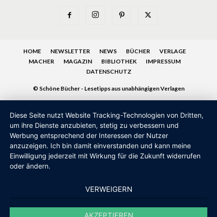
HOME
NEWSLETTER
NEWS
BÜCHER
VERLAGE
MACHER
MAGAZIN
BIBLIOTHEK
IMPRESSUM
DATENSCHUTZ
© Schöne Bücher - Lesetipps aus unabhängigen Verlagen
Diese Seite nutzt Website Tracking-Technologien von Dritten,
um ihre Dienste anzubieten, stetig zu verbessern und
Werbung entsprechend der Interessen der Nutzer
anzuzeigen. Ich bin damit einverstanden und kann meine
Einwilligung jederzeit mit Wirkung für die Zukunft widerrufen
oder ändern.
VERWEIGERN
AKZEPTIEREN