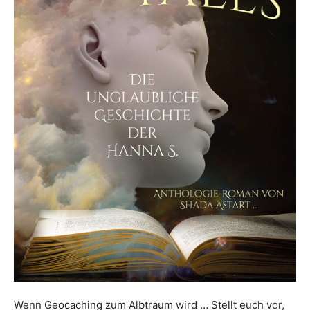
Wenn Geocaching zum Albtraum wird … Stellt euch vor,