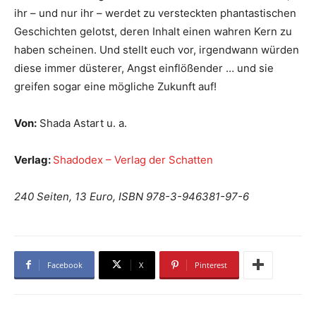
ihr – und nur ihr – werdet zu versteckten phantastischen
Geschichten gelotst, deren Inhalt einen wahren Kern zu
haben scheinen. Und stellt euch vor, irgendwann würden
diese immer düsterer, Angst einflößender … und sie
greifen sogar eine mögliche Zukunft auf!
Von:
Shada Astart u. a.
Verlag:
Shadodex – Verlag der Schatten
240 Seiten, 13 Euro, ISBN 978-3-946381-97-6
Facebook
X
Pinterest