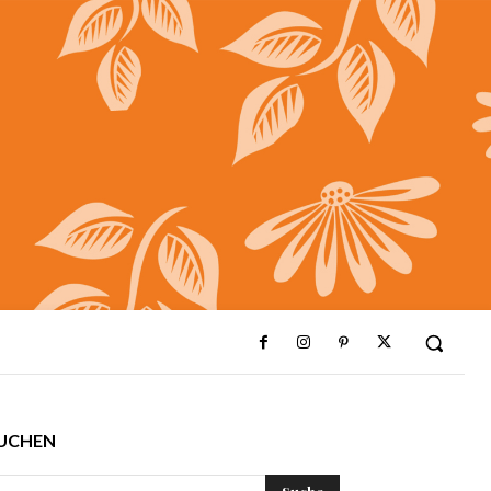
UCHEN