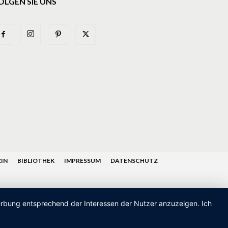
OLGEN SIE UNS
IN
BIBLIOTHEK
IMPRESSUM
DATENSCHUTZ
Werbung entsprechend der Interessen der Nutzer anzuzeigen. Ich