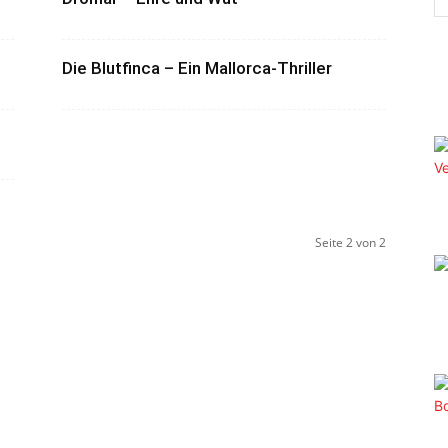
Die Blutfinca – Ein Mallorca-Thriller
Seite 2 von 2