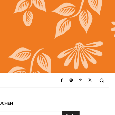
UCHEN