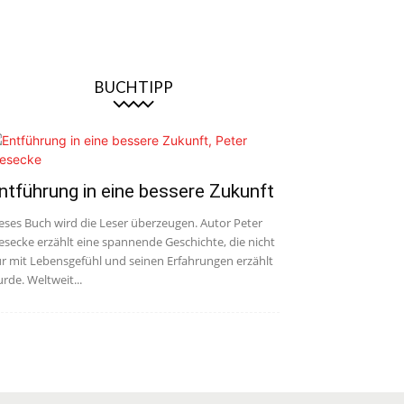
BUCHTIPP
ntführung in eine bessere Zukunft
eses Buch wird die Leser überzeugen. Autor Peter
esecke erzählt eine spannende Geschichte, die nicht
r mit Lebensgefühl und seinen Erfahrungen erzählt
rde. Weltweit...