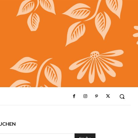
UCHEN