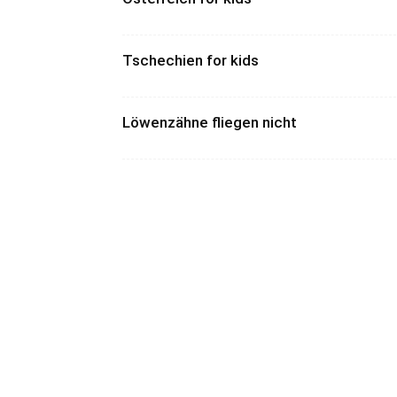
Tschechien for kids
Löwenzähne fliegen nicht