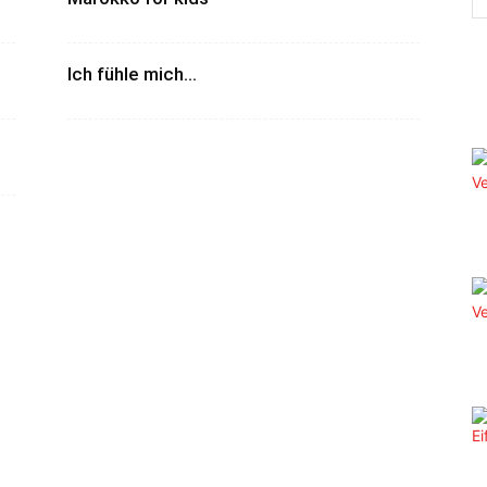
Ich fühle mich…