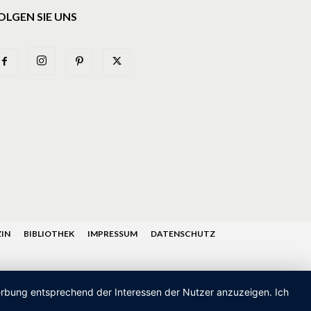
OLGEN SIE UNS
IN
BIBLIOTHEK
IMPRESSUM
DATENSCHUTZ
Werbung entsprechend der Interessen der Nutzer anzuzeigen. Ich