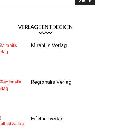
VERLAGE ENTDECKEN
Mirabilis Verlag
Regionalia Verlag
Eifelbildverlag