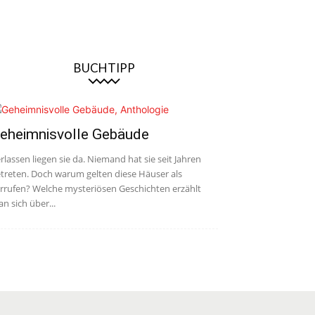
BUCHTIPP
eheimnisvolle Gebäude
rlassen liegen sie da. Niemand hat sie seit Jahren
treten. Doch warum gelten diese Häuser als
rrufen? Welche mysteriösen Geschichten erzählt
n sich über...