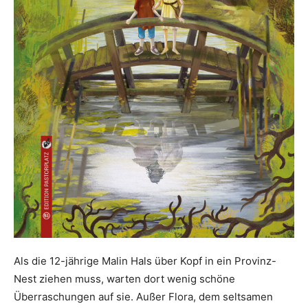
Als die 12-jährige Malin Hals über Kopf in ein Provinz-
Nest ziehen muss, warten dort wenig schöne
Überraschungen auf sie. Außer Flora, dem seltsamen