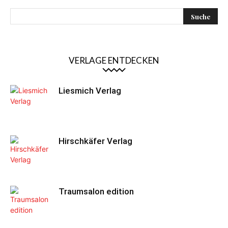
VERLAGE ENTDECKEN
Liesmich Verlag
Hirschkäfer Verlag
Traumsalon edition