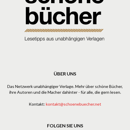
ÜBER UNS
Das Netzwerk unabhängiger Verlage. Mehr über schöne Bücher,
ihre Autoren und die Macher dahinter - für alle, die gern lesen.
Kontakt:
kontakt@schoenebuecher.net
FOLGEN SIE UNS