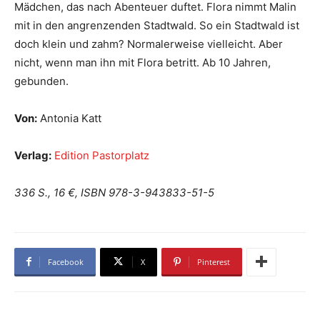
Mädchen, das nach Abenteuer duftet. Flora nimmt Malin
mit in den angrenzenden Stadtwald. So ein Stadtwald ist
doch klein und zahm? Normalerweise vielleicht. Aber
nicht, wenn man ihn mit Flora betritt. Ab 10 Jahren,
gebunden.
Von:
Antonia Katt
Verlag:
Edition Pastorplatz
336 S., 16 €, ISBN 978-3-943833-51-5
Facebook
X
Pinterest