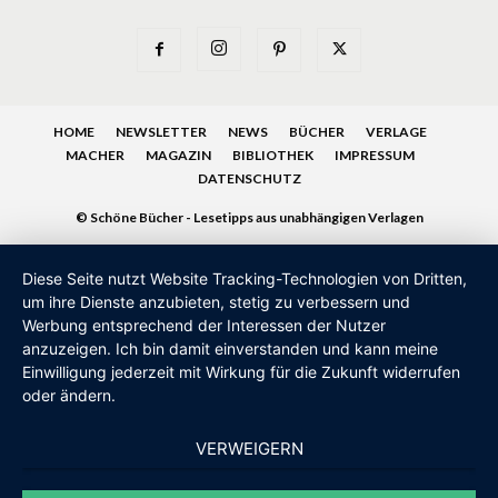
HOME
NEWSLETTER
NEWS
BÜCHER
VERLAGE
MACHER
MAGAZIN
BIBLIOTHEK
IMPRESSUM
DATENSCHUTZ
© Schöne Bücher - Lesetipps aus unabhängigen Verlagen
Diese Seite nutzt Website Tracking-Technologien von Dritten,
um ihre Dienste anzubieten, stetig zu verbessern und
Werbung entsprechend der Interessen der Nutzer
anzuzeigen. Ich bin damit einverstanden und kann meine
Einwilligung jederzeit mit Wirkung für die Zukunft widerrufen
oder ändern.
VERWEIGERN