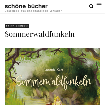
schöne bücher
Lesetipps aus unabhängigen Verlagen
Edition Pastorplatz
Sommerwaldfunkeln