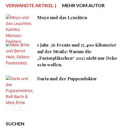
VERWANDTE ARTIKEL |
MEHR VOM AUTOR
Moyo und das Leuchten
1 Jahr, 36 Events und 15.400 Kilometer
auf der Straße: Warum die
„Pastorplätzchen“ 2025 nicht nur Deko
sein wollen.
Daria und der Puppendoktor
SUCHEN