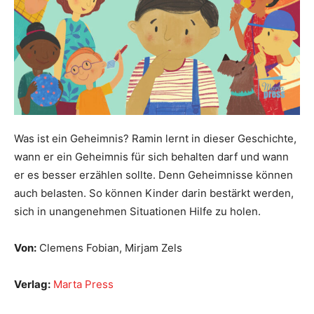
Was ist ein Geheimnis? Ramin lernt in dieser Geschichte,
wann er ein Geheimnis für sich behalten darf und wann
er es besser erzählen sollte. Denn Geheimnisse können
auch belasten. So können Kinder darin bestärkt werden,
sich in unangenehmen Situationen Hilfe zu holen.
Von:
Clemens Fobian, Mirjam Zels
Verlag:
Marta Press