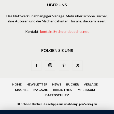
ÜBER UNS
Das Netzwerk unabhängiger Verlage. Mehr über schöne Bücher,
ihre Autoren und die Macher dahinter - für alle, die gern lesen.
Kontakt:
kontakt@schoenebuecher.net
FOLGEN SIE UNS
HOME
NEWSLETTER
NEWS
BÜCHER
VERLAGE
MACHER
MAGAZIN
BIBLIOTHEK
IMPRESSUM
DATENSCHUTZ
© Schöne Bücher - Lesetipps aus unabhängigen Verlagen