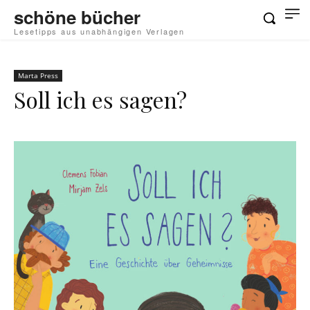
schöne bücher
Lesetipps aus unabhängigen Verlagen
Marta Press
Soll ich es sagen?