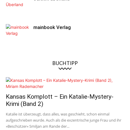
mainbook Verlag
BUCHTIPP
Kansas Komplott – Ein Katalie-Mystery-
Krimi (Band 2)
Katalie ist überzeugt, dass alles, was geschieht, schon einmal
aufgeschrieben wurde. Auch als die exzentrische junge Frau und ihr
»Beschützer« Smiljan am Rande der...