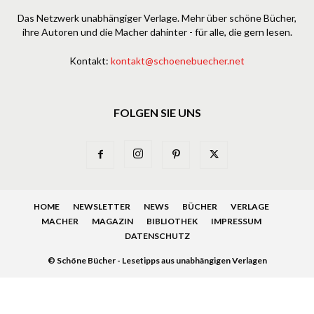
Das Netzwerk unabhängiger Verlage. Mehr über schöne Bücher,
ihre Autoren und die Macher dahinter - für alle, die gern lesen.
Kontakt:
kontakt@schoenebuecher.net
FOLGEN SIE UNS
HOME
NEWSLETTER
NEWS
BÜCHER
VERLAGE
MACHER
MAGAZIN
BIBLIOTHEK
IMPRESSUM
DATENSCHUTZ
© Schöne Bücher - Lesetipps aus unabhängigen Verlagen