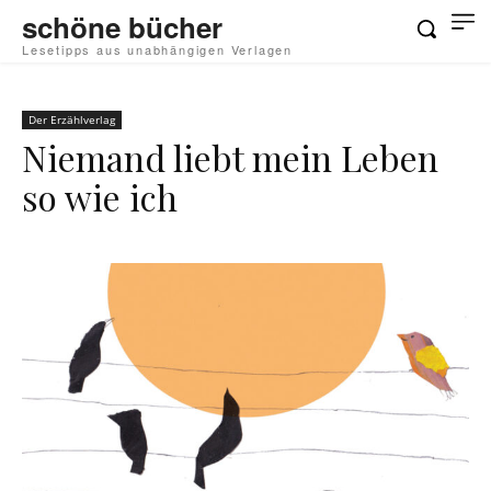
schöne bücher
Lesetipps aus unabhängigen Verlagen
Der Erzählverlag
Niemand liebt mein Leben
so wie ich