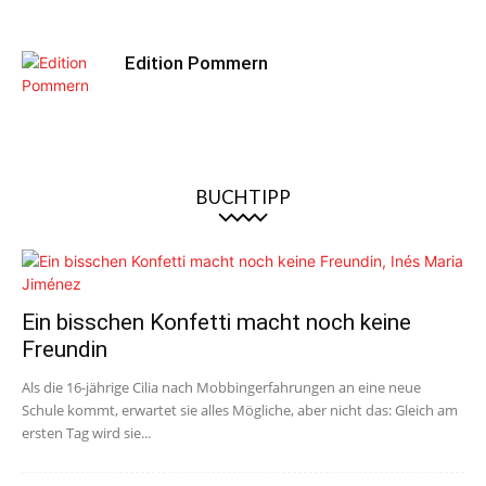
Edition Pommern
BUCHTIPP
Ein bisschen Konfetti macht noch keine
Freundin
Als die 16-jährige Cilia nach Mobbingerfahrungen an eine neue
Schule kommt, erwartet sie alles Mögliche, aber nicht das: Gleich am
ersten Tag wird sie...