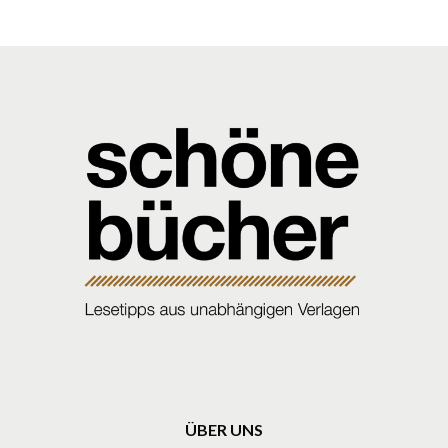
ÜBER UNS