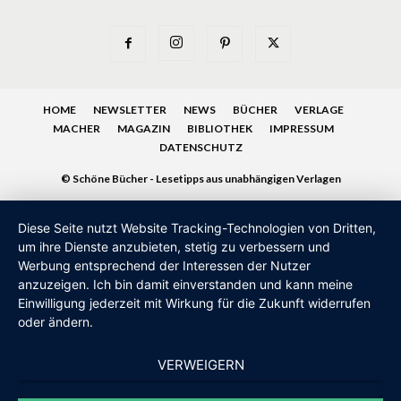
HOME
NEWSLETTER
NEWS
BÜCHER
VERLAGE
MACHER
MAGAZIN
BIBLIOTHEK
IMPRESSUM
DATENSCHUTZ
© Schöne Bücher - Lesetipps aus unabhängigen Verlagen
Diese Seite nutzt Website Tracking-Technologien von Dritten,
um ihre Dienste anzubieten, stetig zu verbessern und
Werbung entsprechend der Interessen der Nutzer
anzuzeigen. Ich bin damit einverstanden und kann meine
Einwilligung jederzeit mit Wirkung für die Zukunft widerrufen
oder ändern.
VERWEIGERN