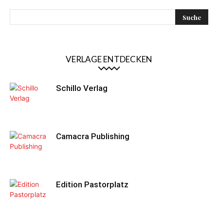
VERLAGE ENTDECKEN
Schillo Verlag
Camacra Publishing
Edition Pastorplatz