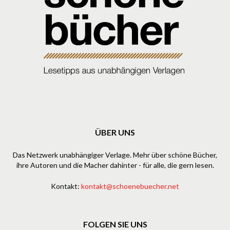
ÜBER UNS
Das Netzwerk unabhängiger Verlage. Mehr über schöne Bücher,
ihre Autoren und die Macher dahinter - für alle, die gern lesen.
Kontakt:
kontakt@schoenebuecher.net
FOLGEN SIE UNS