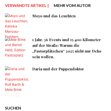
VERWANDTE ARTIKEL |
MEHR VOM AUTOR
Moyo und das Leuchten
1 Jahr, 36 Events und 15.400 Kilometer
auf der Straße: Warum die
„Pastorplätzchen“ 2025 nicht nur Deko
sein wollen.
Daria und der Puppendoktor
SUCHEN