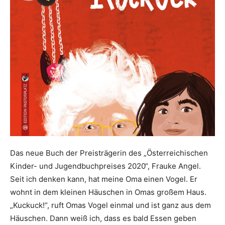
Das neue Buch der Preisträgerin des „Österreichischen
Kinder- und Jugendbuchpreises 2020“, Frauke Angel.
Seit ich denken kann, hat meine Oma einen Vogel. Er
wohnt in dem kleinen Häuschen in Omas großem Haus.
„Kuckuck!“, ruft Omas Vogel einmal und ist ganz aus dem
Häuschen. Dann weiß ich, dass es bald Essen geben