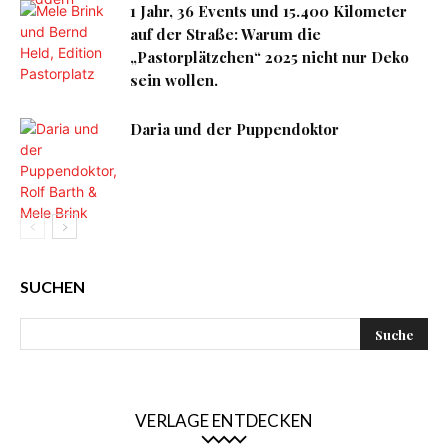
1 Jahr, 36 Events und 15.400 Kilometer
auf der Straße: Warum die
„Pastorplätzchen“ 2025 nicht nur Deko
sein wollen.
Daria und der Puppendoktor
SUCHEN
VERLAGE ENTDECKEN