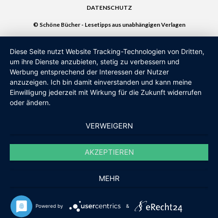
DATENSCHUTZ
© Schöne Bücher - Lesetipps aus unabhängigen Verlagen
Diese Seite nutzt Website Tracking-Technologien von Dritten,
um ihre Dienste anzubieten, stetig zu verbessern und
Werbung entsprechend der Interessen der Nutzer
anzuzeigen. Ich bin damit einverstanden und kann meine
Einwilligung jederzeit mit Wirkung für die Zukunft widerrufen
oder ändern.
VERWEIGERN
AKZEPTIEREN
MEHR
Powered by
&