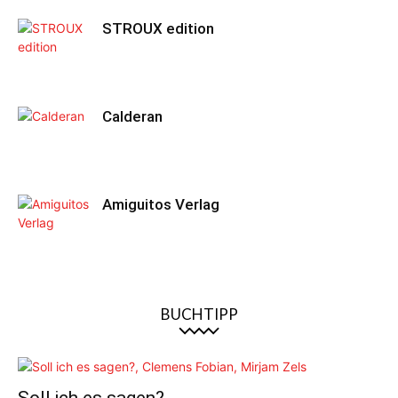
STROUX edition
Calderan
Amiguitos Verlag
BUCHTIPP