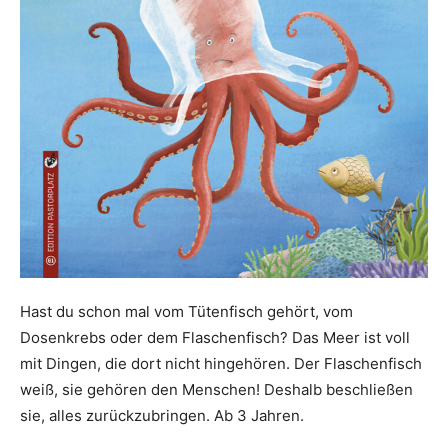
Hast du schon mal vom Tütenfisch gehört, vom
Dosenkrebs oder dem Flaschenfisch? Das Meer ist voll
mit Dingen, die dort nicht hingehören. Der Flaschenfisch
weiß, sie gehören den Menschen! Deshalb beschließen
sie, alles zurückzubringen. Ab 3 Jahren.