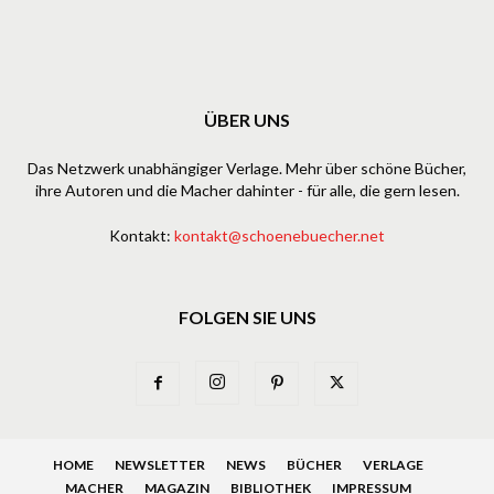
ÜBER UNS
Das Netzwerk unabhängiger Verlage. Mehr über schöne Bücher,
ihre Autoren und die Macher dahinter - für alle, die gern lesen.
Kontakt:
kontakt@schoenebuecher.net
FOLGEN SIE UNS
HOME
NEWSLETTER
NEWS
BÜCHER
VERLAGE
MACHER
MAGAZIN
BIBLIOTHEK
IMPRESSUM