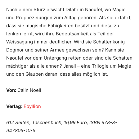
Nach einem Sturz erwacht Dilahr in Naoufel, wo Magie
und Prophezeiungen zum Alltag gehören. Als sie erfährt,
dass sie magische Fähigkeiten besitzt und diese zu
lenken lernt, wird ihre Bedeutsamkeit als Teil der
Weissagung immer deutlicher. Wird sie Schattenkönig
Dogmor und seiner Armee gewachsen sein? Kann sie
Naoufel vor dem Untergang retten oder sind die Schatten
mächtiger als alle ahnen? Janaii – eine Trilogie um Magie
und den Glauben daran, dass alles möglich ist.
Von:
Calin Noell
Verlag:
Epyllion
612 Seiten, Taschenbuch, 16,99 Euro, ISBN 978-3-
947805-10-5