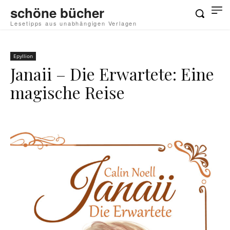
schöne bücher
Lesetipps aus unabhängigen Verlagen
Epyllion
Janaii – Die Erwartete: Eine
magische Reise