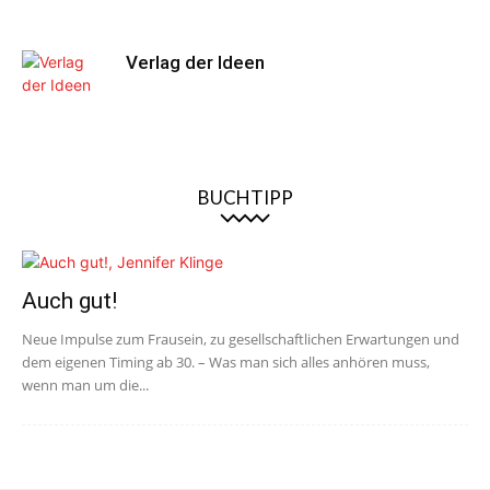
Verlag der Ideen
BUCHTIPP
Auch gut!
Neue Impulse zum Frausein, zu gesellschaftlichen Erwartungen und
dem eigenen Timing ab 30. – Was man sich alles anhören muss,
wenn man um die...