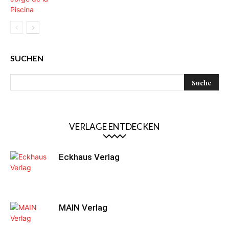
SUCHEN
VERLAGE ENTDECKEN
Eckhaus Verlag
MAIN Verlag