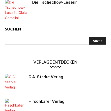
Die Tschechow-Leserin
SUCHEN
VERLAGE ENTDECKEN
C.A. Starke Verlag
Hirschkäfer Verlag