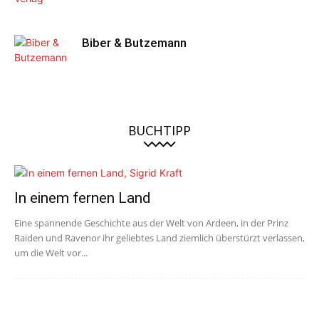
Biber & Butzemann
BUCHTIPP
In einem fernen Land
Eine spannende Geschichte aus der Welt von Ardeen, in der Prinz
Raiden und Ravenor ihr geliebtes Land ziemlich überstürzt verlassen,
um die Welt vor...