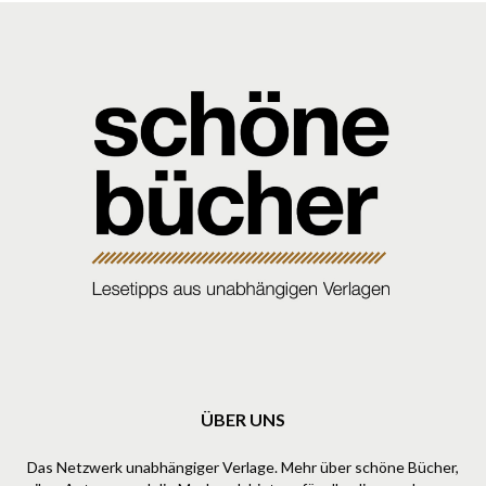
ÜBER UNS
Das Netzwerk unabhängiger Verlage. Mehr über schöne Bücher,