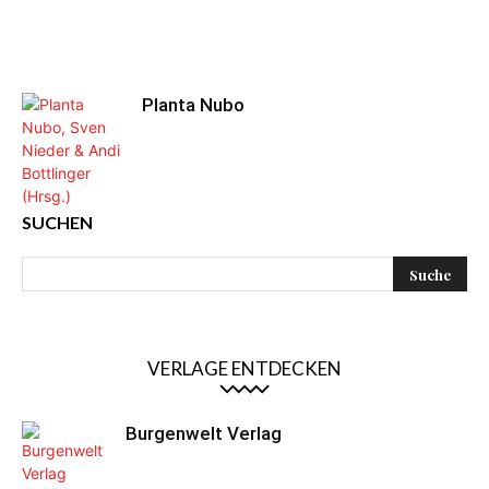
Planta Nubo
SUCHEN
VERLAGE ENTDECKEN
Burgenwelt Verlag