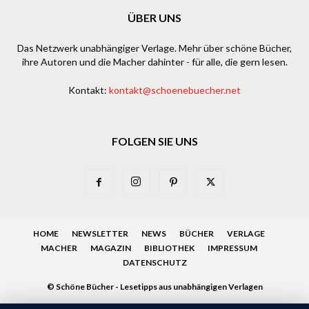
ÜBER UNS
Das Netzwerk unabhängiger Verlage. Mehr über schöne Bücher,
ihre Autoren und die Macher dahinter - für alle, die gern lesen.
Kontakt:
kontakt@schoenebuecher.net
FOLGEN SIE UNS
HOME
NEWSLETTER
NEWS
BÜCHER
VERLAGE
MACHER
MAGAZIN
BIBLIOTHEK
IMPRESSUM
DATENSCHUTZ
© Schöne Bücher - Lesetipps aus unabhängigen Verlagen