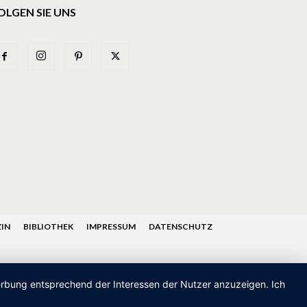
OLGEN SIE UNS
IN
BIBLIOTHEK
IMPRESSUM
DATENSCHUTZ
Werbung entsprechend der Interessen der Nutzer anzuzeigen. Ich