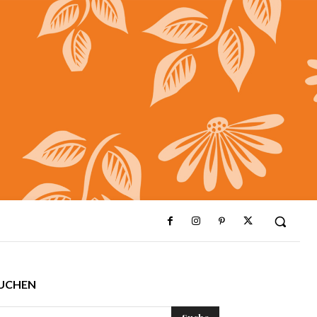
UCHEN