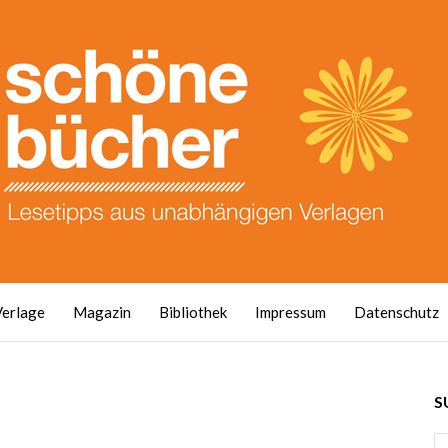
Verlage
Magazin
Bibliothek
Impressum
Datenschutz
S