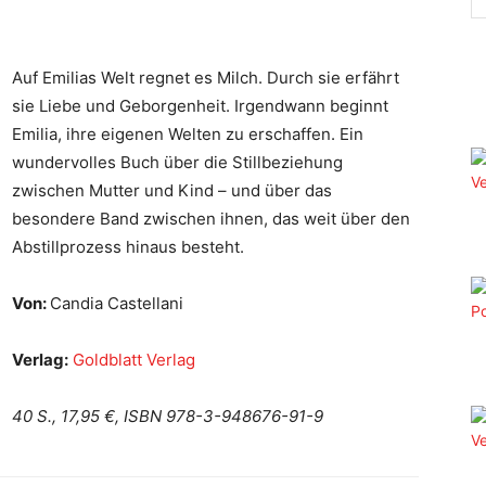
Auf Emilias Welt regnet es Milch. Durch sie erfährt
sie Liebe und Geborgenheit. Irgendwann beginnt
Emilia, ihre eigenen Welten zu erschaffen. Ein
wundervolles Buch über die Stillbeziehung
zwischen Mutter und Kind – und über das
besondere Band zwischen ihnen, das weit über den
Abstillprozess hinaus besteht.
Von:
Candia Castellani
Verlag:
Goldblatt Verlag
40 S., 17,95 €, ISBN 978-3-948676-91-9