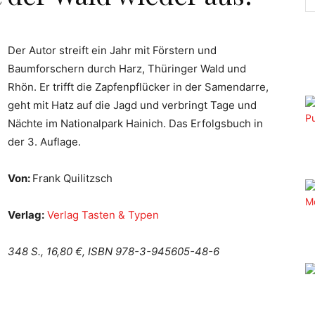
Der Autor streift ein Jahr mit Förstern und
Baumforschern durch Harz, Thüringer Wald und
Rhön. Er trifft die Zapfenpflücker in der Samendarre,
geht mit Hatz auf die Jagd und verbringt Tage und
Nächte im Nationalpark Hainich. Das Erfolgsbuch in
der 3. Auflage.
Von:
Frank Quilitzsch
Verlag:
Verlag Tasten & Typen
348 S., 16,80 €, ISBN 978-3-945605-48-6