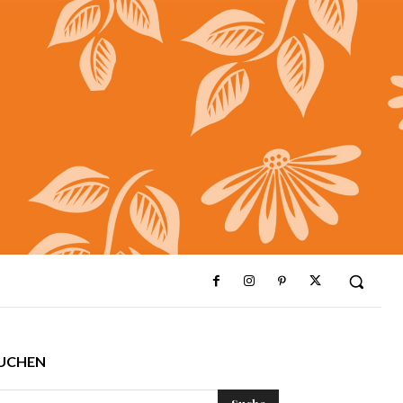
UCHEN