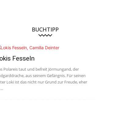
BUCHTIPP
okis Fesseln
s Polareis taut und befreit Jörmungand, der
dgarddrache, aus seinem Gefängnis. Für seinen
ter Loki ist das nicht nur Grund zur Freude, eher
...