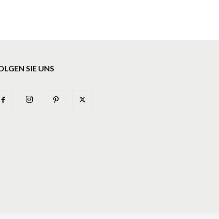
OLGEN SIE UNS