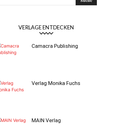
VERLAGE ENTDECKEN
Camacra Publishing
Verlag Monika Fuchs
MAIN Verlag