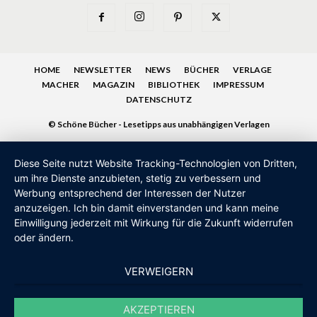
HOME
NEWSLETTER
NEWS
BÜCHER
VERLAGE
MACHER
MAGAZIN
BIBLIOTHEK
IMPRESSUM
DATENSCHUTZ
© Schöne Bücher - Lesetipps aus unabhängigen Verlagen
Diese Seite nutzt Website Tracking-Technologien von Dritten,
um ihre Dienste anzubieten, stetig zu verbessern und
Werbung entsprechend der Interessen der Nutzer
anzuzeigen. Ich bin damit einverstanden und kann meine
Einwilligung jederzeit mit Wirkung für die Zukunft widerrufen
oder ändern.
VERWEIGERN
AKZEPTIEREN