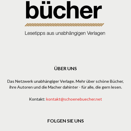
ÜBER UNS
Das Netzwerk unabhängiger Verlage. Mehr über schöne Bücher,
ihre Autoren und die Macher dahinter - für alle, die gern lesen.
Kontakt:
kontakt@schoenebuecher.net
FOLGEN SIE UNS