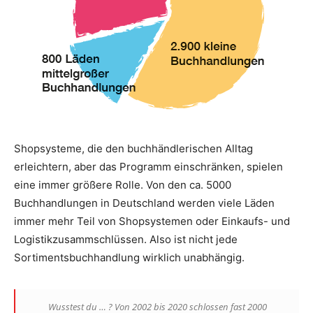
Shopsysteme, die den buchhändlerischen Alltag
erleichtern, aber das Programm einschränken, spielen
eine immer größere Rolle. Von den ca. 5000
Buchhandlungen in Deutschland werden viele Läden
immer mehr Teil von Shopsystemen oder Einkaufs- und
Logistikzusammschlüssen. Also ist nicht jede
Sortimentsbuchhandlung wirklich unabhängig.
Wusstest du … ? Von 2002 bis 2020 schlossen fast 2000