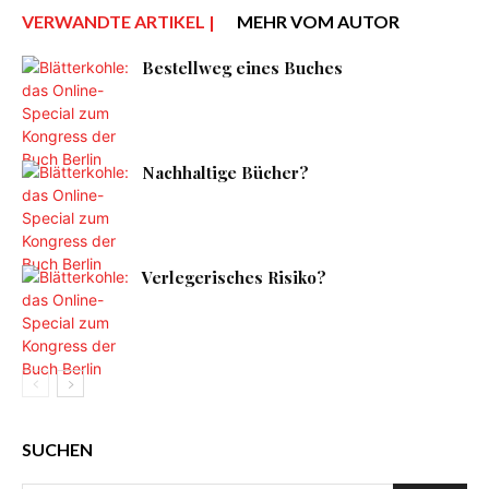
VERWANDTE ARTIKEL |
MEHR VOM AUTOR
Bestellweg eines Buches
Nachhaltige Bücher?
Verlegerisches Risiko?
SUCHEN