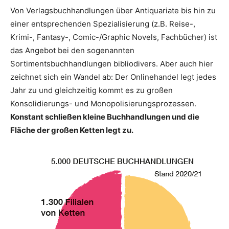
Von Verlagsbuchhandlungen über Antiquariate bis hin zu
einer entsprechenden Spezialisierung (z.B. Reise-,
Krimi-, Fantasy-, Comic-/Graphic Novels, Fachbücher) ist
das Angebot bei den sogenannten
Sortimentsbuchhandlungen bibliodivers. Aber auch hier
zeichnet sich ein Wandel ab: Der Onlinehandel legt jedes
Jahr zu und gleichzeitig kommt es zu großen
Konsolidierungs- und Monopolisierungsprozessen.
Konstant schließen kleine Buchhandlungen und die
Fläche der großen Ketten legt zu.