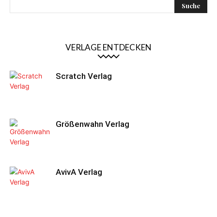
VERLAGE ENTDECKEN
Scratch Verlag
Größenwahn Verlag
AvivA Verlag